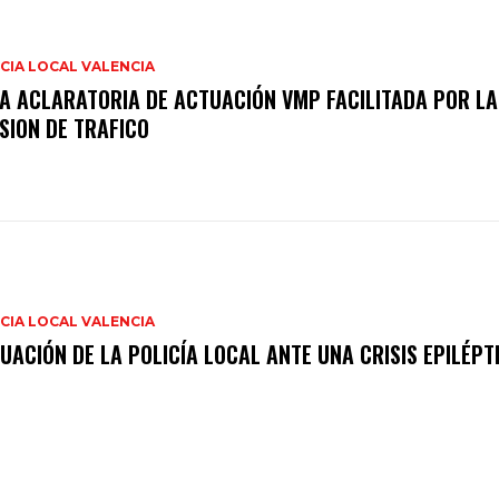
CIA LOCAL VALENCIA
A ACLARATORIA DE ACTUACIÓN VMP FACILITADA POR LA
ISION DE TRAFICO
CIA LOCAL VALENCIA
UACIÓN DE LA POLICÍA LOCAL ANTE UNA CRISIS EPILÉPT