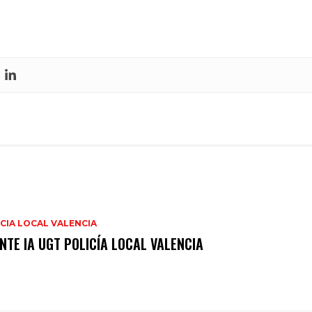
CIA LOCAL VALENCIA
NTE IA UGT POLICÍA LOCAL VALENCIA