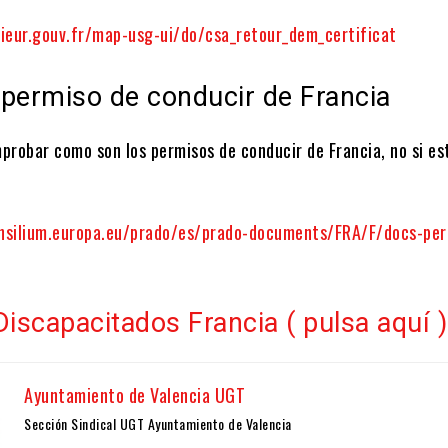
erieur.gouv.fr/map-usg-ui/do/csa_retour_dem_certificat
 permiso de conducir de Francia
probar como son los permisos de conducir de Francia, no si es
nsilium.europa.eu/prado/es/prado-documents/FRA/F/docs-per
Discapacitados Francia ( pulsa aquí )
Ayuntamiento de Valencia UGT
Sección Sindical UGT Ayuntamiento de Valencia