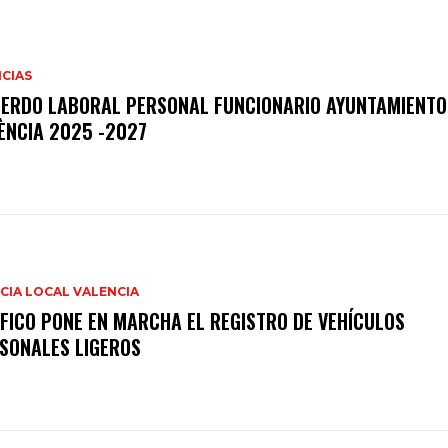
CIAS
ERDO LABORAL PERSONAL FUNCIONARIO AYUNTAMIENTO
ÈNCIA 2025 -2027
CIA LOCAL VALENCIA
FICO PONE EN MARCHA EL REGISTRO DE VEHÍCULOS
SONALES LIGEROS