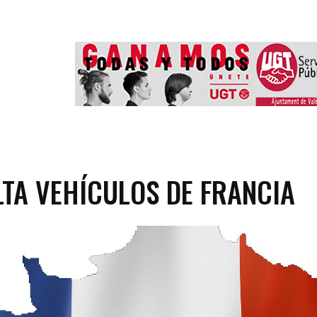
TA VEHÍCULOS DE FRANCIA