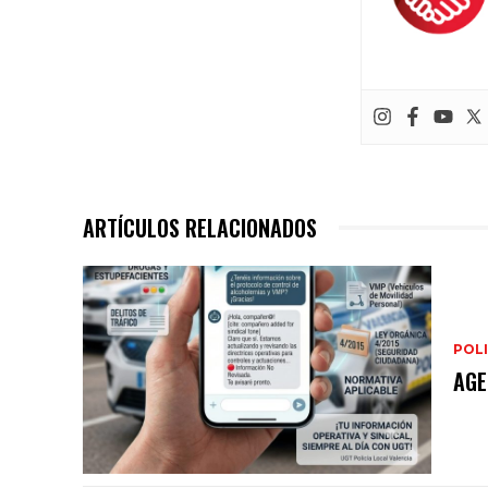
ARTÍCULOS RELACIONADOS
POLI
AGE