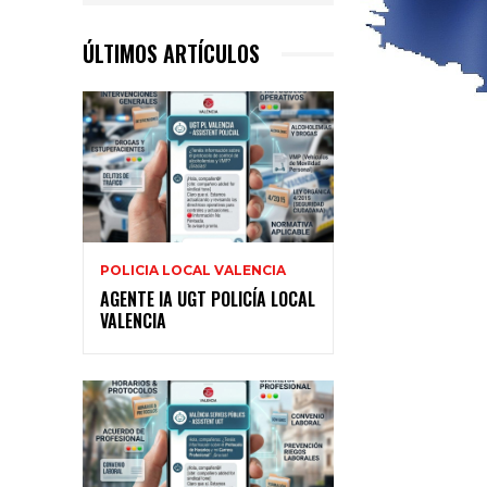
ÚLTIMOS ARTÍCULOS
POLICIA LOCAL VALENCIA
AGENTE IA UGT POLICÍA LOCAL
VALENCIA