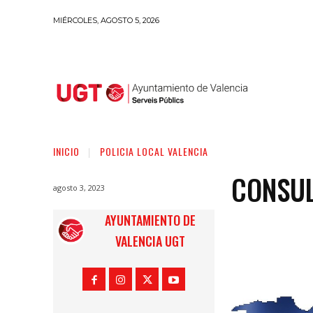
MIÉRCOLES, AGOSTO 5, 2026
INICIO
POLICIA LOCAL VALENCIA
CONSUL
agosto 3, 2023
AYUNTAMIENTO DE
VALENCIA UGT