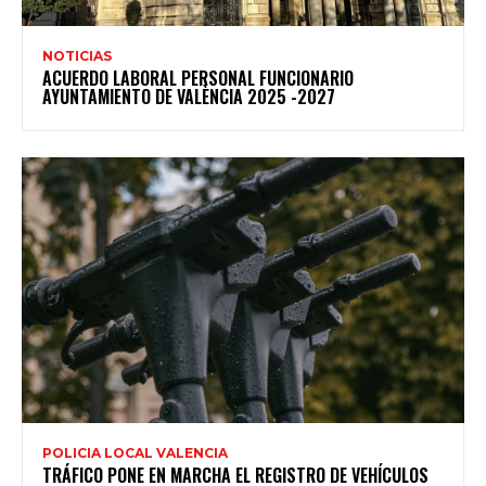
NOTICIAS
ACUERDO LABORAL PERSONAL FUNCIONARIO
AYUNTAMIENTO DE VALÈNCIA 2025 -2027
POLICIA LOCAL VALENCIA
TRÁFICO PONE EN MARCHA EL REGISTRO DE VEHÍCULOS