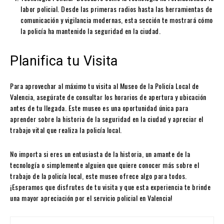
labor policial. Desde las primeras radios hasta las herramientas de
comunicación y vigilancia modernas, esta sección te mostrará cómo
la policía ha mantenido la seguridad en la ciudad.
Planifica tu Visita
Para aprovechar al máximo tu visita al Museo de la Policía Local de
Valencia, asegúrate de consultar los horarios de apertura y ubicación
antes de tu llegada. Este museo es una oportunidad única para
aprender sobre la historia de la seguridad en la ciudad y apreciar el
trabajo vital que realiza la policía local.
No importa si eres un entusiasta de la historia, un amante de la
tecnología o simplemente alguien que quiere conocer más sobre el
trabajo de la policía local, este museo ofrece algo para todos.
¡Esperamos que disfrutes de tu visita y que esta experiencia te brinde
una mayor apreciación por el servicio policial en Valencia!