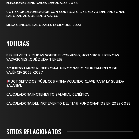
ELECCIONES SINDICALES LABORALES 2024
UGT EXIGE LA JUBILACIÓN CON CONTRATO DE RELEVO DEL PERSONAL
LABORAL AL GOBIERNO VASCO
MESA GENERAL LABORALES DICIEMBRE 2023
NOTICIAS
RESUELVE TUS DUDAS SOBRE EL CONVENIO, HORARIOS , LICENCIAS
VACACIONES ¿QUÉ DUDA TIENES?
ACUERDO LABORAL PERSONAL FUNCIONARIO AYUNTAMIENTO DE
VALÈNCIA 2025 -2027
UGT SERVICIOS PÚBLICOS FIRMA ACUERDO CLAVE PARA LA SUBIDA
SALARIAL
CALCULADORA INCREMENTO SALARIAL GENÉRICA
CALCULADORA DEL INCREMENTO DEL 11,4% FUNCIONARIOS EN 2025-2028
SITIOS RELACIONADOS