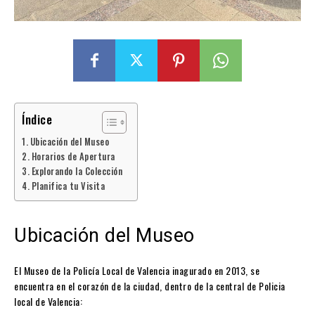
Índice
Ubicación del Museo
Horarios de Apertura
Explorando la Colección
Planifica tu Visita
Ubicación del Museo
El Museo de la Policía Local de Valencia inagurado en 2013, se
encuentra en el corazón de la ciudad, dentro de la central de Policia
local de Valencia: