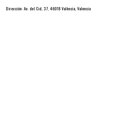
Dirección: Av. del Cid, 37, 46018 València, Valencia