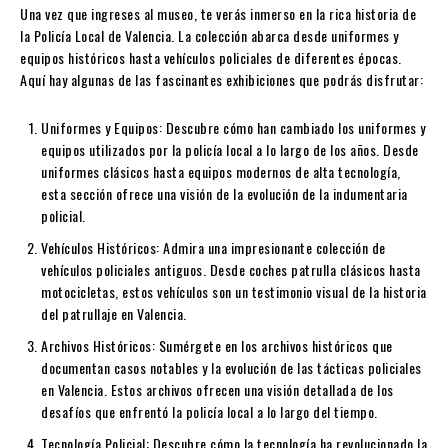
Una vez que ingreses al museo, te verás inmerso en la rica historia de
la Policía Local de Valencia. La colección abarca desde uniformes y
equipos históricos hasta vehículos policiales de diferentes épocas.
Aquí hay algunas de las fascinantes exhibiciones que podrás disfrutar:
Uniformes y Equipos: Descubre cómo han cambiado los uniformes y
equipos utilizados por la policía local a lo largo de los años. Desde
uniformes clásicos hasta equipos modernos de alta tecnología,
esta sección ofrece una visión de la evolución de la indumentaria
policial.
Vehículos Históricos: Admira una impresionante colección de
vehículos policiales antiguos. Desde coches patrulla clásicos hasta
motocicletas, estos vehículos son un testimonio visual de la historia
del patrullaje en Valencia.
Archivos Históricos: Sumérgete en los archivos históricos que
documentan casos notables y la evolución de las tácticas policiales
en Valencia. Estos archivos ofrecen una visión detallada de los
desafíos que enfrentó la policía local a lo largo del tiempo.
Tecnología Policial: Descubre cómo la tecnología ha revolucionado la