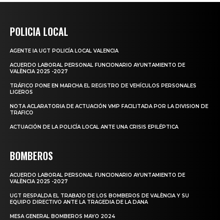
POLICIA LOCAL
AGENTE IA UGT POLICÍA LOCAL VALENCIA
ACUERDO LABORAL PERSONAL FUNCIONARIO AYUNTAMIENTO DE
VALÈNCIA 2025 -2027
TRÁFICO PONE EN MARCHA EL REGISTRO DE VEHÍCULOS PERSONALES
LIGEROS
NOTA ACLARATORIA DE ACTUACIÓN VMP FACILITADA POR LA DIVISION DE
TRAFICO
ACTUACIÓN DE LA POLICÍA LOCAL ANTE UNA CRISIS EPILÉPTICA
BOMBEROS
ACUERDO LABORAL PERSONAL FUNCIONARIO AYUNTAMIENTO DE
VALÈNCIA 2025 -2027
UGT RESPALDA EL TRABAJO DE LOS BOMBEROS DE VALÈNCIA Y SU
EQUIPO DIRECTIVO ANTE LA TRAGEDIA DE LA DANA
MESA GENERAL BOMBEROS MAYO 2024