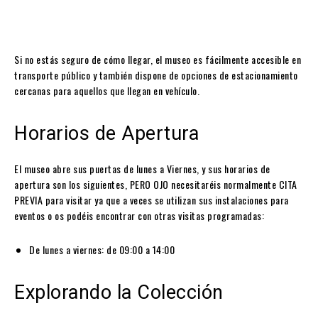
Si no estás seguro de cómo llegar, el museo es fácilmente accesible en
transporte público y también dispone de opciones de estacionamiento
cercanas para aquellos que llegan en vehículo.
Horarios de Apertura
El museo abre sus puertas de lunes a Viernes, y sus horarios de
apertura son los siguientes, PERO OJO necesitaréis normalmente CITA
PREVIA para visitar ya que a veces se utilizan sus instalaciones para
eventos o os podéis encontrar con otras visitas programadas:
De lunes a viernes: de 09:00 a 14:00
Explorando la Colección