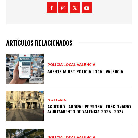
ARTÍCULOS RELACIONADOS
POLICIA LOCAL VALENCIA
AGENTE IA UGT POLICÍA LOCAL VALENCIA
NOTICIAS
ACUERDO LABORAL PERSONAL FUNCIONARIO
AYUNTAMIENTO DE VALÈNCIA 2025 -2027
POLICIA LOCAL VALENCIA