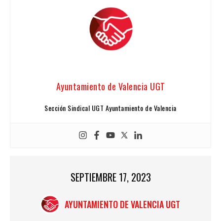
Ayuntamiento de Valencia UGT
Sección Sindical UGT Ayuntamiento de Valencia
SEPTIEMBRE 17, 2023
AYUNTAMIENTO DE VALENCIA UGT