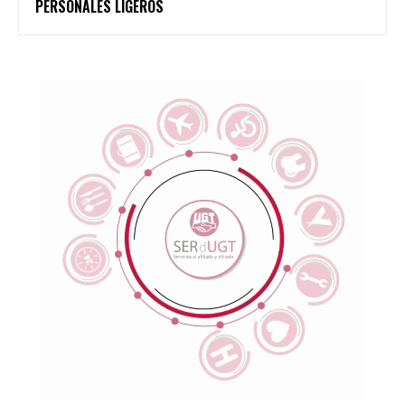
PERSONALES LIGEROS