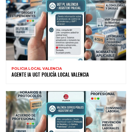
POLICIA LOCAL VALENCIA
AGENTE IA UGT POLICÍA LOCAL VALENCIA