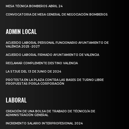
MESA TÉCNICA BOMBEROS ABRIL 24
CONVOCATORIA DE MESA GENERAL DE NEGOCIACIÓN BOMBEROS
ADMIN LOCAL
ACUERDO LABORAL PERSONAL FUNCIONARIO AYUNTAMIENTO DE
VALÈNCIA 2025 -2027
ACUERDO LABORAL FIRMADO AYUNTAMIENTO DE VALENCIA
RECLAMAR COMPLEMENTE DESTINO VALENCIA
LA STJUE DEL 13 DE JUNIO DE 2024
PROTESTA EN LA PLAZA CONTRA LAS BASES DE TURNO LIBRE
PROPUESTAS PORLA CORPORACIÓN
LABORAL
CREACIÓN DE UNA BOLSA DE TRABAJO DE TÉCNICO/A DE
ADMINISTRACIÓN GENERAL
INCREMENTO SALARIO INTERPROFESIONAL 2024