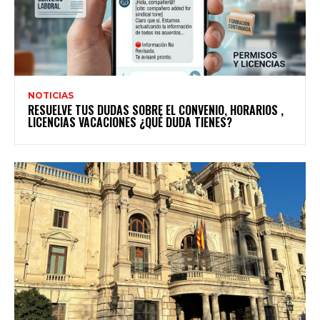
NOTICIAS
RESUELVE TUS DUDAS SOBRE EL CONVENIO, HORARIOS ,
LICENCIAS VACACIONES ¿QUÉ DUDA TIENES?