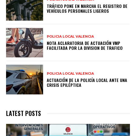
TRÁFICO PONE EN MARCHA EL REGISTRO DE
VEHÍCULOS PERSONALES LIGEROS
POLICIA LOCAL VALENCIA
NOTA ACLARATORIA DE ACTUACIÓN VMP
FACILITADA POR LA DIVISION DE TRAFICO
POLICIA LOCAL VALENCIA
ACTUACIÓN DE LA POLICÍA LOCAL ANTE UNA
CRISIS EPILÉPTICA
LATEST POSTS