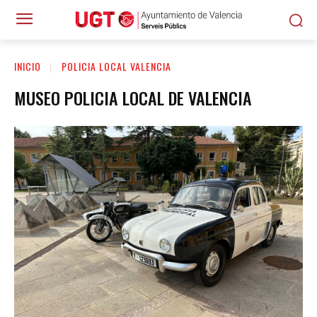
INICIO
POLICIA LOCAL VALENCIA
MUSEO POLICIA LOCAL DE VALENCIA