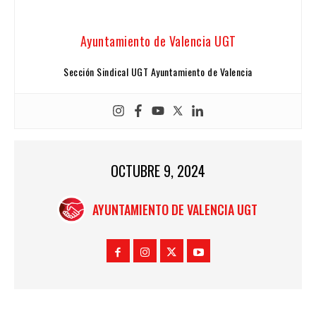
Ayuntamiento de Valencia UGT
Sección Sindical UGT Ayuntamiento de Valencia
OCTUBRE 9, 2024
AYUNTAMIENTO DE VALENCIA UGT