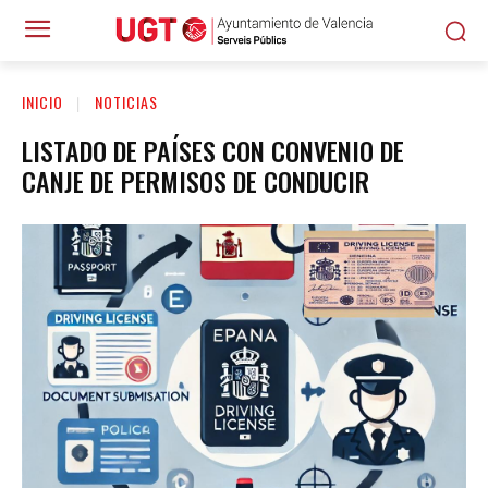
INICIO
NOTICIAS
LISTADO DE PAÍSES CON CONVENIO DE
CANJE DE PERMISOS DE CONDUCIR