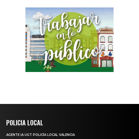
POLICIA LOCAL
AGENTE IA UGT POLICÍA LOCAL VALENCIA