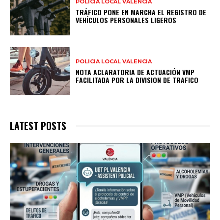
POLICIA LOCAL VALENCIA
TRÁFICO PONE EN MARCHA EL REGISTRO DE
VEHÍCULOS PERSONALES LIGEROS
POLICIA LOCAL VALENCIA
NOTA ACLARATORIA DE ACTUACIÓN VMP
FACILITADA POR LA DIVISION DE TRAFICO
LATEST POSTS