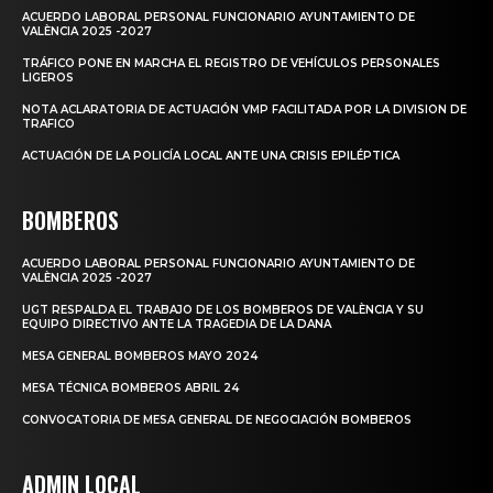
ACUERDO LABORAL PERSONAL FUNCIONARIO AYUNTAMIENTO DE
VALÈNCIA 2025 -2027
TRÁFICO PONE EN MARCHA EL REGISTRO DE VEHÍCULOS PERSONALES
LIGEROS
NOTA ACLARATORIA DE ACTUACIÓN VMP FACILITADA POR LA DIVISION DE
TRAFICO
ACTUACIÓN DE LA POLICÍA LOCAL ANTE UNA CRISIS EPILÉPTICA
BOMBEROS
ACUERDO LABORAL PERSONAL FUNCIONARIO AYUNTAMIENTO DE
VALÈNCIA 2025 -2027
UGT RESPALDA EL TRABAJO DE LOS BOMBEROS DE VALÈNCIA Y SU
EQUIPO DIRECTIVO ANTE LA TRAGEDIA DE LA DANA
MESA GENERAL BOMBEROS MAYO 2024
MESA TÉCNICA BOMBEROS ABRIL 24
CONVOCATORIA DE MESA GENERAL DE NEGOCIACIÓN BOMBEROS
ADMIN LOCAL