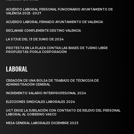
ACUERDO LABORAL PERSONAL FUNCIONARIO AYUNTAMIENTO DE
VALÈNCIA 2025 -2027
ACUERDO LABORAL FIRMADO AYUNTAMIENTO DE VALENCIA
RECLAMAR COMPLEMENTE DESTINO VALENCIA
LA STJUE DEL 13 DE JUNIO DE 2024
PROTESTA EN LA PLAZA CONTRA LAS BASES DE TURNO LIBRE
PROPUESTAS PORLA CORPORACIÓN
LABORAL
CREACIÓN DE UNA BOLSA DE TRABAJO DE TÉCNICO/A DE
ADMINISTRACIÓN GENERAL
INCREMENTO SALARIO INTERPROFESIONAL 2024
ELECCIONES SINDICALES LABORALES 2024
UGT EXIGE LA JUBILACIÓN CON CONTRATO DE RELEVO DEL PERSONAL
LABORAL AL GOBIERNO VASCO
MESA GENERAL LABORALES DICIEMBRE 2023