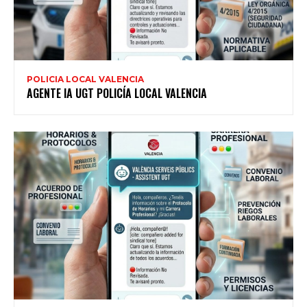
POLICIA LOCAL VALENCIA
AGENTE IA UGT POLICÍA LOCAL VALENCIA