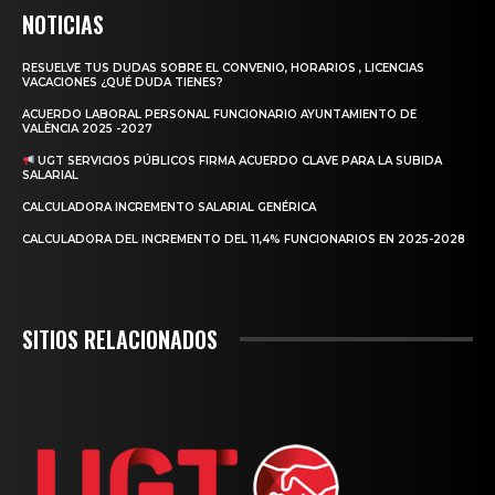
NOTICIAS
RESUELVE TUS DUDAS SOBRE EL CONVENIO, HORARIOS , LICENCIAS
VACACIONES ¿QUÉ DUDA TIENES?
ACUERDO LABORAL PERSONAL FUNCIONARIO AYUNTAMIENTO DE
VALÈNCIA 2025 -2027
UGT SERVICIOS PÚBLICOS FIRMA ACUERDO CLAVE PARA LA SUBIDA
SALARIAL
CALCULADORA INCREMENTO SALARIAL GENÉRICA
CALCULADORA DEL INCREMENTO DEL 11,4% FUNCIONARIOS EN 2025-2028
SITIOS RELACIONADOS