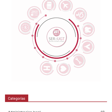
Categorías