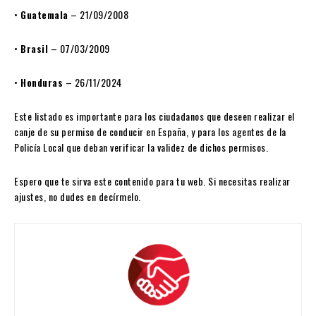
•
Guatemala
– 21/09/2008
•
Brasil
– 07/03/2009
•
Honduras
– 26/11/2024
Este listado es importante para los ciudadanos que deseen realizar el
canje de su permiso de conducir en España, y para los agentes de la
Policía Local que deban verificar la validez de dichos permisos.
Espero que te sirva este contenido para tu web. Si necesitas realizar
ajustes, no dudes en decírmelo.