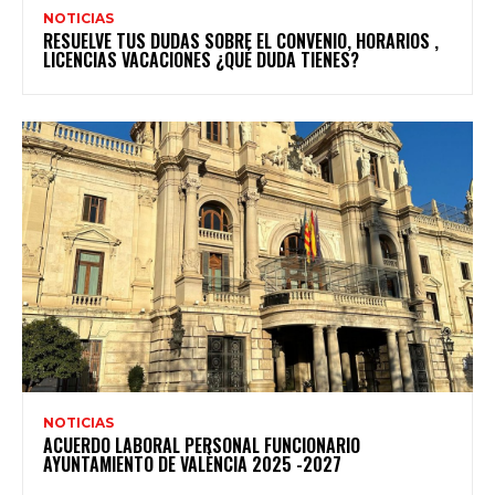
NOTICIAS
RESUELVE TUS DUDAS SOBRE EL CONVENIO, HORARIOS ,
LICENCIAS VACACIONES ¿QUÉ DUDA TIENES?
NOTICIAS
ACUERDO LABORAL PERSONAL FUNCIONARIO
AYUNTAMIENTO DE VALÈNCIA 2025 -2027