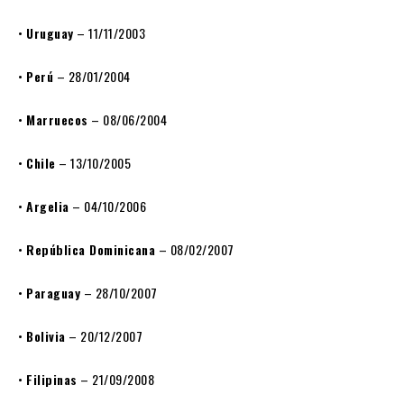
•
Uruguay
– 11/11/2003
•
Perú
– 28/01/2004
•
Marruecos
– 08/06/2004
•
Chile
– 13/10/2005
•
Argelia
– 04/10/2006
•
República Dominicana
– 08/02/2007
•
Paraguay
– 28/10/2007
•
Bolivia
– 20/12/2007
•
Filipinas
– 21/09/2008