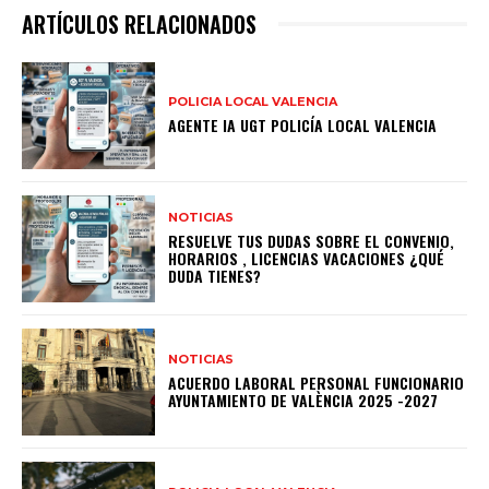
ARTÍCULOS RELACIONADOS
POLICIA LOCAL VALENCIA
AGENTE IA UGT POLICÍA LOCAL VALENCIA
NOTICIAS
RESUELVE TUS DUDAS SOBRE EL CONVENIO,
HORARIOS , LICENCIAS VACACIONES ¿QUÉ
DUDA TIENES?
NOTICIAS
ACUERDO LABORAL PERSONAL FUNCIONARIO
AYUNTAMIENTO DE VALÈNCIA 2025 -2027