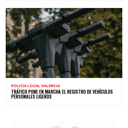
POLICIA LOCAL VALENCIA
TRÁFICO PONE EN MARCHA EL REGISTRO DE VEHÍCULOS
PERSONALES LIGEROS