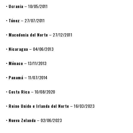
•
Ucrania
– 10/05/2011
•
Túnez
– 27/07/2011
•
Macedonia del Norte
– 27/12/2011
•
Nicaragua
– 04/06/2013
•
Mónaco
– 13/11/2013
•
Panamá
– 11/07/2014
•
Costa Rica
– 10/08/2020
•
Reino Unido e Irlanda del Norte
– 16/03/2023
•
Nueva Zelanda
– 02/06/2023