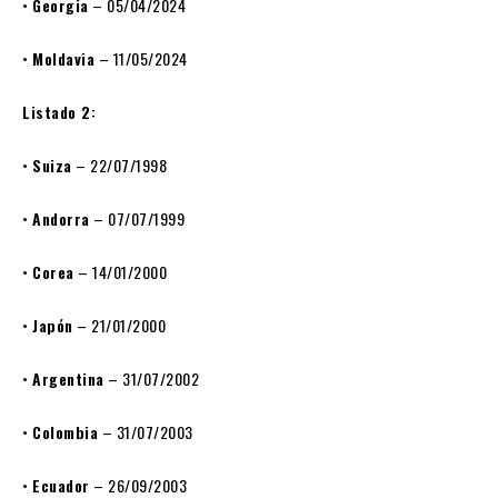
•
Georgia
– 05/04/2024
•
Moldavia
– 11/05/2024
Listado 2:
•
Suiza
– 22/07/1998
•
Andorra
– 07/07/1999
•
Corea
– 14/01/2000
•
Japón
– 21/01/2000
•
Argentina
– 31/07/2002
•
Colombia
– 31/07/2003
•
Ecuador
– 26/09/2003