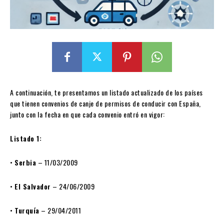
A continuación, te presentamos un listado actualizado de los países
que tienen convenios de canje de permisos de conducir con España,
junto con la fecha en que cada convenio entró en vigor:
Listado 1:
•
Serbia
– 11/03/2009
•
El Salvador
– 24/06/2009
•
Turquía
– 29/04/2011