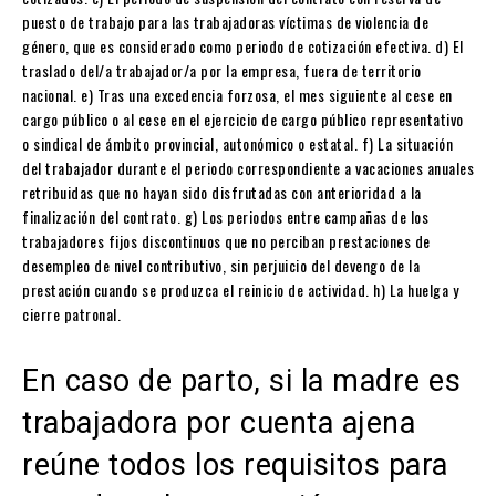
puesto de trabajo para las trabajadoras víctimas de violencia de
género, que es considerado como periodo de cotización efectiva. d) El
traslado del/a trabajador/a por la empresa, fuera de territorio
nacional. e) Tras una excedencia forzosa, el mes siguiente al cese en
cargo público o al cese en el ejercicio de cargo público representativo
o sindical de ámbito provincial, autonómico o estatal. f) La situación
del trabajador durante el periodo correspondiente a vacaciones anuales
retribuidas que no hayan sido disfrutadas con anterioridad a la
finalización del contrato. g) Los periodos entre campañas de los
trabajadores fijos discontinuos que no perciban prestaciones de
desempleo de nivel contributivo, sin perjuicio del devengo de la
prestación cuando se produzca el reinicio de actividad. h) La huelga y
cierre patronal.
En caso de parto, si la madre es
trabajadora por cuenta ajena
reúne todos los requisitos para