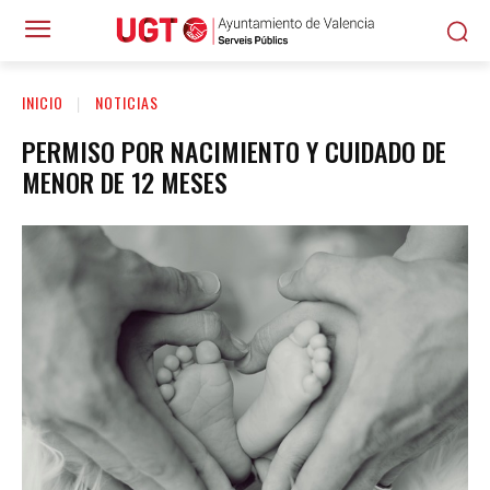
INICIO
NOTICIAS
PERMISO POR NACIMIENTO Y CUIDADO DE
MENOR DE 12 MESES