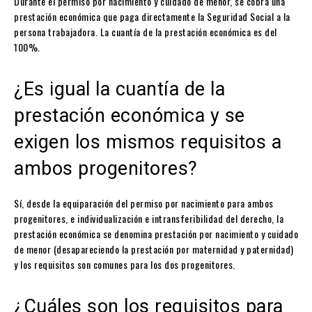
Durante el permiso por nacimiento y cuidado de menor, se cobra una
prestación económica que paga directamente la Seguridad Social a la
persona trabajadora. La cuantía de la prestación económica es del
100%.
¿Es igual la cuantía de la
prestación económica y se
exigen los mismos requisitos a
ambos progenitores?
Sí, desde la equiparación del permiso por nacimiento para ambos
progenitores, e individualización e intransferibilidad del derecho, la
prestación económica se denomina prestación por nacimiento y cuidado
de menor (desapareciendo la prestación por maternidad y paternidad)
y los requisitos son comunes para los dos progenitores.
¿Cuáles son los requisitos para