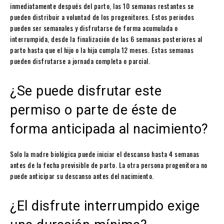
inmediatamente después del parto, las 10 semanas restantes se
pueden distribuir a voluntad de los progenitores. Estos periodos
pueden ser semanales y disfrutarse de forma acumulada o
interrumpida, desde la finalización de las 6 semanas posteriores al
parto hasta que el hijo o la hija cumpla 12 meses. Estas semanas
pueden disfrutarse a jornada completa o parcial.
¿Se puede disfrutar este
permiso o parte de éste de
forma anticipada al nacimiento?
Solo la madre biológica puede iniciar el descanso hasta 4 semanas
antes de la fecha previsible de parto. La otra persona progenitora no
puede anticipar su descanso antes del nacimiento.
¿El disfrute interrumpido exige