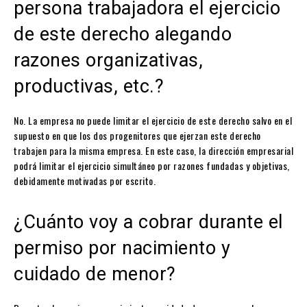
persona trabajadora el ejercicio
de este derecho alegando
razones organizativas,
productivas, etc.?
No. La empresa no puede limitar el ejercicio de este derecho salvo en el
supuesto en que los dos progenitores que ejerzan este derecho
trabajen para la misma empresa. En este caso, la dirección empresarial
podrá limitar el ejercicio simultáneo por razones fundadas y objetivas,
debidamente motivadas por escrito.
¿Cuánto voy a cobrar durante el
permiso por nacimiento y
cuidado de menor?