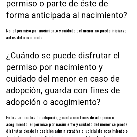
permiso o parte de éste de
forma anticipada al nacimiento?
No, el permiso por nacimiento y cuidado del menor no puede iniciarse
antes del nacimiento.
¿Cuándo se puede disfrutar el
permiso por nacimiento y
cuidado del menor en caso de
adopción, guarda con fines de
adopción o acogimiento?
En los supuestos de adopción, guarda con fines de adopción o
acogimiento, el permiso por nacimiento y cuidado del menor se puede
disfrutar desde la decisión administrativa o judicial de acogimiento o