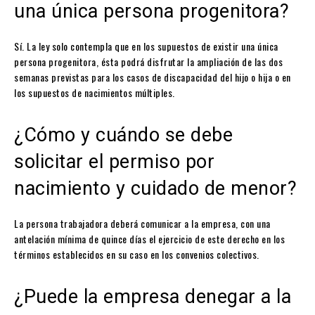
una única persona progenitora?
Sí. La ley solo contempla que en los supuestos de existir una única
persona progenitora, ésta podrá disfrutar la ampliación de las dos
semanas previstas para los casos de discapacidad del hijo o hija o en
los supuestos de nacimientos múltiples.
¿Cómo y cuándo se debe
solicitar el permiso por
nacimiento y cuidado de menor?
La persona trabajadora deberá comunicar a la empresa, con una
antelación mínima de quince días el ejercicio de este derecho en los
términos establecidos en su caso en los convenios colectivos.
¿Puede la empresa denegar a la