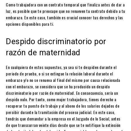
Como trabajadora con un contrato temporal que finaliza antes de dar a
luz, es posible que te preocupe que no renueven tu contrato debido a tu
embarazo. En este caso, también es crucial conocer tus derechos y las
opciones disponibles para ti.
Despido discriminatorio por
razón de maternidad
En cualquiera de estos supuestos, ya sea si te despiden durante el
periodo de prueba, o si se extingue la relación laboral durante el
embarazo y/o no se renueva al final del mismo por causa relacionada
con el embarazo, se considera que se ha producido un despido
discriminatorio por razón de maternidad. En consecuencia, sería un
despido nulo. Por tanto, como mujer trabajadora, tienes derecho a
recuperar tu puesto de trabajo y al abono de los salarios dejados de
percibir durante la tramitación del proceso judicial. En este caso,
tendrás que demandar a la empresa en el Juzgado de lo Social, antes
de que transcurran veinte días desde que se te notifique la extinción