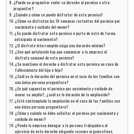
¿Puede un progenitor ceder su derecho al permiso a otro
progenitor?
¿Cuándo y cómo se puede disfrutar de este permiso?
¿Cómo se disfrutan las 10 semanas restantes del permiso por
nacimiento y cuidado del menor?
¿Se puede disfrutar este permiso o parte de éste de forma
anticipada al nacimiento?
¿El disfrute interrumpido exige una duración mínima?
¿Con qué antelación hay que comunicar a la empresa el
disfrute semanal de este permiso?
¿Se mantiene el derecho a disfrutar este permiso en caso de
fallecimiento del hijo o hija?
¿Cuál es la duración del permiso en el caso de las familias con
una única persona progenitora?
¿En qué supuestos el permiso por nacimiento y cuidado de
menor se amplía?, ¿cuál es la duración de la ampliación?
¿Está contemplada la ampliación en el caso de las familias con
una única persona progenitora?
¿Cómo y cuándo se debe solicitar el permiso por nacimiento y
cuidado de menor?
¿Puede la empresa denegar a la persona trabajadora el
ejercicio de este derecho alegando razones organizativas,