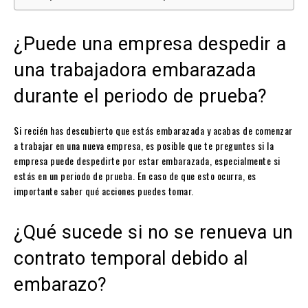
¿Puede una empresa despedir a
una trabajadora embarazada
durante el periodo de prueba?
Si recién has descubierto que estás embarazada y acabas de comenzar
a trabajar en una nueva empresa, es posible que te preguntes si la
empresa puede despedirte por estar embarazada, especialmente si
estás en un periodo de prueba. En caso de que esto ocurra, es
importante saber qué acciones puedes tomar.
¿Qué sucede si no se renueva un
contrato temporal debido al
embarazo?