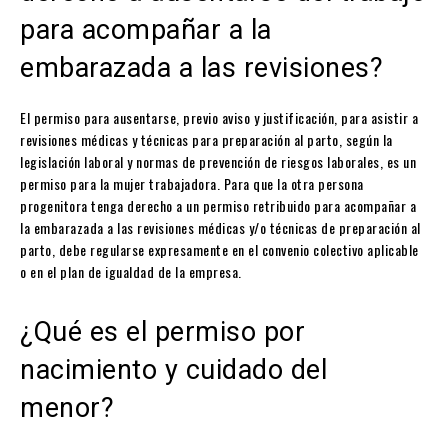
para acompañar a la
embarazada a las revisiones?
El permiso para ausentarse, previo aviso y justificación, para asistir a
revisiones médicas y técnicas para preparación al parto, según la
legislación laboral y normas de prevención de riesgos laborales, es un
permiso para la mujer trabajadora. Para que la otra persona
progenitora tenga derecho a un permiso retribuido para acompañar a
la embarazada a las revisiones médicas y/o técnicas de preparación al
parto, debe regularse expresamente en el convenio colectivo aplicable
o en el plan de igualdad de la empresa.
¿Qué es el permiso por
nacimiento y cuidado del
menor?