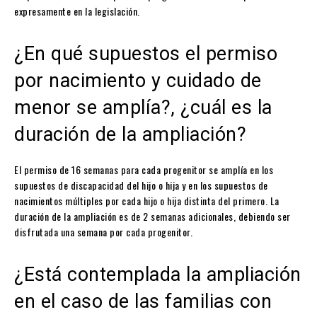
expresamente en la legislación.
¿En qué supuestos el permiso
por nacimiento y cuidado de
menor se amplía?, ¿cuál es la
duración de la ampliación?
El permiso de 16 semanas para cada progenitor se amplía en los
supuestos de discapacidad del hijo o hija y en los supuestos de
nacimientos múltiples por cada hijo o hija distinta del primero. La
duración de la ampliación es de 2 semanas adicionales, debiendo ser
disfrutada una semana por cada progenitor.
¿Está contemplada la ampliación
en el caso de las familias con