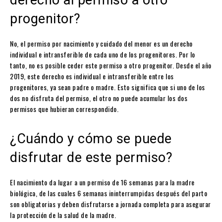
progenitor?
No, el permiso por nacimiento y cuidado del menor es un derecho
individual e intransferible de cada uno de los progenitores. Por lo
tanto, no es posible ceder este permiso a otro progenitor. Desde el año
2019, este derecho es individual e intransferible entre los
progenitores, ya sean padre o madre. Esto significa que si uno de los
dos no disfruta del permiso, el otro no puede acumular los dos
permisos que hubieran correspondido.
¿Cuándo y cómo se puede
disfrutar de este permiso?
El nacimiento da lugar a un permiso de 16 semanas para la madre
biológica, de las cuales 6 semanas ininterrumpidas después del parto
son obligatorias y deben disfrutarse a jornada completa para asegurar
la protección de la salud de la madre.