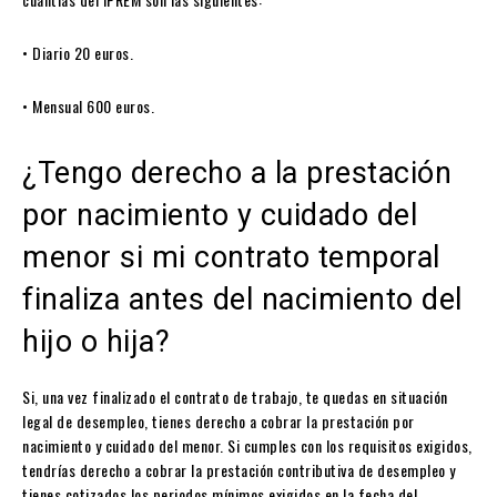
• Diario 20 euros.
• Mensual 600 euros.
¿Tengo derecho a la prestación
por nacimiento y cuidado del
menor si mi contrato temporal
finaliza antes del nacimiento del
hijo o hija?
Si, una vez finalizado el contrato de trabajo, te quedas en situación
legal de desempleo, tienes derecho a cobrar la prestación por
nacimiento y cuidado del menor. Si cumples con los requisitos exigidos,
tendrías derecho a cobrar la prestación contributiva de desempleo y
tienes cotizados los periodos mínimos exigidos en la fecha del