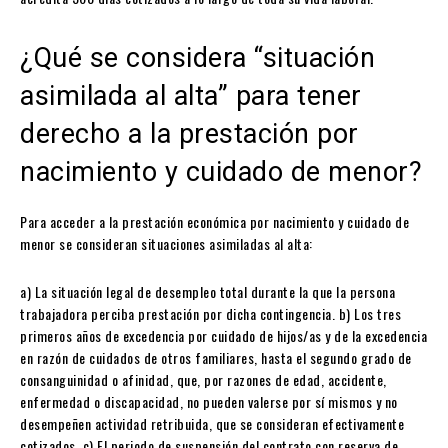
¿Qué se considera “situación
asimilada al alta” para tener
derecho a la prestación por
nacimiento y cuidado de menor?
Para acceder a la prestación económica por nacimiento y cuidado de
menor se consideran situaciones asimiladas al alta:
a) La situación legal de desempleo total durante la que la persona
trabajadora perciba prestación por dicha contingencia. b) Los tres
primeros años de excedencia por cuidado de hijos/as y de la excedencia
en razón de cuidados de otros familiares, hasta el segundo grado de
consanguinidad o afinidad, que, por razones de edad, accidente,
enfermedad o discapacidad, no pueden valerse por sí mismos y no
desempeñen actividad retribuida, que se consideran efectivamente
cotizados. c) El periodo de suspensión del contrato con reserva de