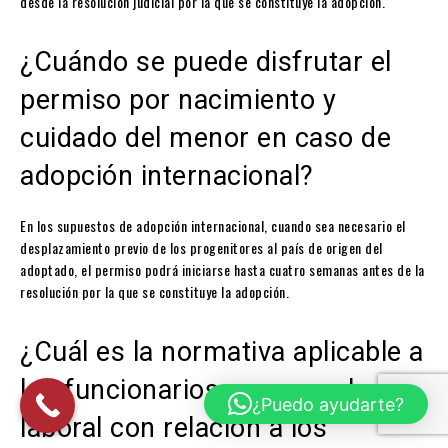
desde la resolución judicial por la que se constituye la adopción.
¿Cuándo se puede disfrutar el
permiso por nacimiento y
cuidado del menor en caso de
adopción internacional?
En los supuestos de adopción internacional, cuando sea necesario el
desplazamiento previo de los progenitores al país de origen del
adoptado, el permiso podrá iniciarse hasta cuatro semanas antes de la
resolución por la que se constituye la adopción.
¿Cuál es la normativa aplicable a
los funcionarios y personal
¿Puedo ayudarte?
laboral con relación a los