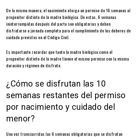
De la misma manera, el nacimiento otorga un permiso de 16 semanas al
progenitor distinto de la madre biológica. De estas, 6 semanas
ininterrumpidas después del parto son obligatorias y deben
disfrutarse a jornada completa para el cumplimiento de los deberes de
cuidado previstos en el Código Civil.
Es importante recordar que tanto la madre biológica como el
progenitor distinto de la madre tienen el mismo permiso con la misma
duración y régimen de disfrute.
¿Cómo se disfrutan las 10
semanas restantes del permiso
por nacimiento y cuidado del
menor?
Una vez transcurridas las 6 semanas obligatorias que se disfrutan