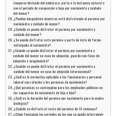
temporal derivada del embarazo, parto o la lactancia natural o
con el periodo de suspensión o baja por nacimiento y cuidado
del menor?
¿Pueden despedirme mientras esté disfrutando el permiso por
nacimiento y cuidado de menor?
¿Cuándo se puede disfrutar el permiso por nacimiento y
cuidado del menor?
¿Se puede disfrutar este permiso o parte de éste de forma
anticipada al nacimiento?
¿Cuándo se puede disfrutar el permiso por nacimiento y
cuidado del menor en caso de adopción, guarda con fines de
adopción o acogimiento?
¿Cuándo se puede disfrutar el permiso por nacimiento y
cuidado del menor en caso de adopción internacional?
¿Cuál es la normativa aplicable a los funcionarios y personal
laboral con relación a los permisos de nacimiento?
¿Qué permisos se contemplan para los empleados públicos en
los supuestos de nacimiento de hija o hijo?
¿Cuál es la duración del permiso por nacimiento para la madre
biológica?
¿Cuándo se disfruta el resto del permiso de 10 semanas?
¿Cómo funcionan los periodos en los que se puede interrumpir