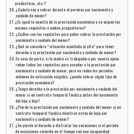
productivas, etc.?
¿Cuánto voy a cobrar durante el permiso por nacimiento y
cuidado de menor?
¿Es igual la cuantía de la prestación económica y se exigen los
mismos requisitos a ambos progenitores?
¿Cuáles son los requisitos para poder cobrar la prestación por
nacimiento y cuidado del menor?
¿Qué se considera “situación asimilada al alta” para tener
derecho a la prestación por nacimiento y cuidado de menor?
En caso de parto, si la madre es trabajadora por cuenta ajena
reúne todos los requisitos para acceder a la prestación por
nacimiento y cuidado de menor, pero no reúne los periodos
mínimos de cotización exigidos, ¿puede cobrar algún tipo de
prestación económica?
¿Tengo derecho a la prestación por nacimiento y cuidado del
menor si mi contrato temporal finaliza antes del nacimiento
del hijo o hija?
¿Pierdo la prestación por nacimiento y cuidado del menor si mi
contrato temporal finaliza mientras estoy de baja por
nacimiento y cuidado de menor?
¿Se pierde el derecho a disfrutar las vacaciones si el periodo
de vacaciones coincide en el tiempo con una incapacidad