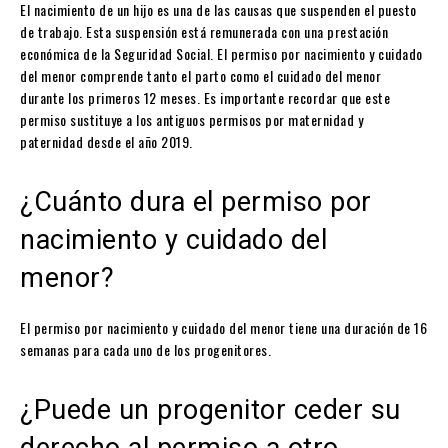
El nacimiento de un hijo es una de las causas que suspenden el puesto
de trabajo. Esta suspensión está remunerada con una prestación
económica de la Seguridad Social. El permiso por nacimiento y cuidado
del menor comprende tanto el parto como el cuidado del menor
durante los primeros 12 meses. Es importante recordar que este
permiso sustituye a los antiguos permisos por maternidad y
paternidad desde el año 2019.
¿Cuánto dura el permiso por
nacimiento y cuidado del
menor?
El permiso por nacimiento y cuidado del menor tiene una duración de 16
semanas para cada uno de los progenitores.
¿Puede un progenitor ceder su
derecho al permiso a otro