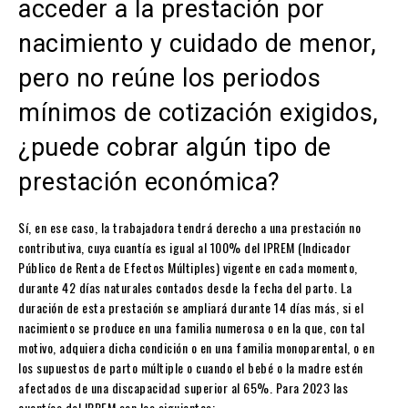
acceder a la prestación por
nacimiento y cuidado de menor,
pero no reúne los periodos
mínimos de cotización exigidos,
¿puede cobrar algún tipo de
prestación económica?
Sí, en ese caso, la trabajadora tendrá derecho a una prestación no
contributiva, cuya cuantía es igual al 100% del IPREM (Indicador
Público de Renta de Efectos Múltiples) vigente en cada momento,
durante 42 días naturales contados desde la fecha del parto. La
duración de esta prestación se ampliará durante 14 días más, si el
nacimiento se produce en una familia numerosa o en la que, con tal
motivo, adquiera dicha condición o en una familia monoparental, o en
los supuestos de parto múltiple o cuando el bebé o la madre estén
afectados de una discapacidad superior al 65%. Para 2023 las
cuantías del IPREM son las siguientes: