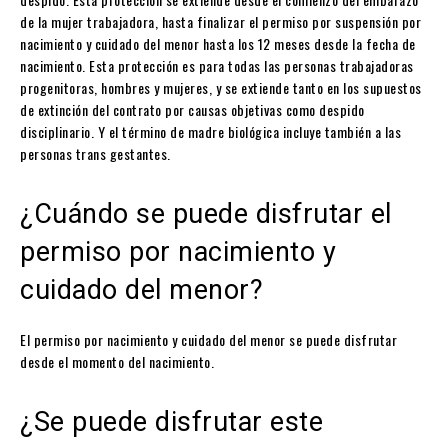
de la mujer trabajadora, hasta finalizar el permiso por suspensión por
nacimiento y cuidado del menor hasta los 12 meses desde la fecha de
nacimiento. Esta protección es para todas las personas trabajadoras
progenitoras, hombres y mujeres, y se extiende tanto en los supuestos
de extinción del contrato por causas objetivas como despido
disciplinario. Y el término de madre biológica incluye también a las
personas trans gestantes.
¿Cuándo se puede disfrutar el
permiso por nacimiento y
cuidado del menor?
El permiso por nacimiento y cuidado del menor se puede disfrutar
desde el momento del nacimiento.
¿Se puede disfrutar este