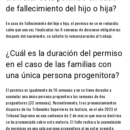
de fallecimiento del hijo o hija?
En caso de fallecimiento del hijo o hija, el permiso no se ve reducido,
salvo que una vez finalizadas las 6 semanas de descanso obligatorias
después del nacimiento, se solicite la reincorporación al trabajo.
¿Cuál es la duración del permiso
en el caso de las familias con
una única persona progenitora?
El permiso es igualmente de 16 semanas y no se tiene derecho a
acumular una única persona progenitora las semanas de dos
progenitores (32 semanas). Recientemente, tras pronunciamientos
dispares de los Tribunales Superiores de Justicia, en el año 2023 el
Tribunal Supremo en una sentencia de 2 de marzo que marca doctrina
se ha pronunciado sobre esta materia. El fallo rechaza la acumulación
de permisos en una sola persona progenitora al no estar previsto