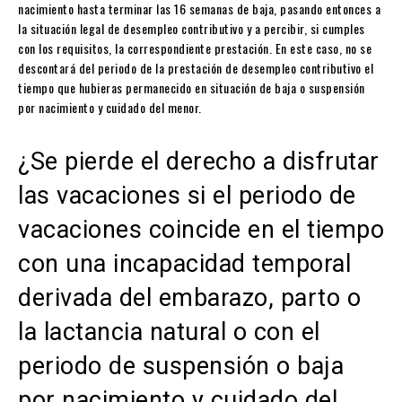
nacimiento hasta terminar las 16 semanas de baja, pasando entonces a
la situación legal de desempleo contributivo y a percibir, si cumples
con los requisitos, la correspondiente prestación. En este caso, no se
descontará del periodo de la prestación de desempleo contributivo el
tiempo que hubieras permanecido en situación de baja o suspensión
por nacimiento y cuidado del menor.
¿Se pierde el derecho a disfrutar
las vacaciones si el periodo de
vacaciones coincide en el tiempo
con una incapacidad temporal
derivada del embarazo, parto o
la lactancia natural o con el
periodo de suspensión o baja
por nacimiento y cuidado del