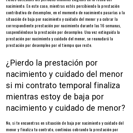
nacimiento. En este caso, mientras estés percibiendo la prestación
contributiva de desempleo, en el momento de nacimiento pasarías a la
situación de baja por nacimiento y cuidado del menor y a cobrar la
correspondiente prestación por nacimiento durante las 16 semanas,
suspendiéndose la prestación por desempleo. Una vez extinguida la
prestación por nacimiento y cuidado del menor, se reanudará la
prestación por desempleo por el tiempo que reste.
¿Pierdo la prestación por
nacimiento y cuidado del menor
si mi contrato temporal finaliza
mientras estoy de baja por
nacimiento y cuidado de menor?
No, si te encuentras en situación de baja por nacimiento y cuidado del
menor y finaliza tu contrato, continúas cobrando la prestación por