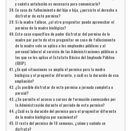
y cuánta antelación es necesaria para comunicarlo?
En caso de fallecimiento del hijo o hija, ¿persiste el derecho a
disfrutar de este permiso?
Si la madre fallece, ¿el otro progenitor puede aprovechar el
permiso de la madre biológica?
Este caso específico de poder disfrutar del permiso de la
madre por parte de otro progenitor en caso de fallecimiento
de la madre solo se aplica a los empleados públicos y al
personal laboral al servicio de las Administraciones públicas a
los que se les aplica el Estatuto Básico del Empleado Público
(EBEP).
¿En qué situaciones se amplía el permiso para la madre
biológica y el progenitor diferente, y cuál es la duración de esa
ampliación?
¿Es posible disfrutar de este permiso a jornada completa o
parcial?
¿Se permite el acceso a cursos de formación convocados por
la Administración durante el periodo de este permiso?
¿Cuál es la duración del permiso para el progenitor diferente
de la madre biológica por nacimiento?
El resto del permiso de 10 semanas, ¿cómo y cuándo se
disfruta?