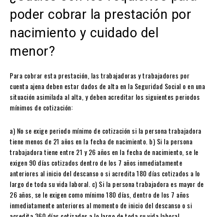
poder cobrar la prestación por
nacimiento y cuidado del
menor?
Para cobrar esta prestación, las trabajadoras y trabajadores por
cuenta ajena deben estar dados de alta en la Seguridad Social o en una
situación asimilada al alta, y deben acreditar los siguientes periodos
mínimos de cotización:
a) No se exige periodo mínimo de cotización si la persona trabajadora
tiene menos de 21 años en la fecha de nacimiento. b) Si la persona
trabajadora tiene entre 21 y 26 años en la fecha de nacimiento, se le
exigen 90 días cotizados dentro de los 7 años inmediatamente
anteriores al inicio del descanso o si acredita 180 días cotizados a lo
largo de toda su vida laboral. c) Si la persona trabajadora es mayor de
26 años, se le exigen como mínimo 180 días, dentro de los 7 años
inmediatamente anteriores al momento de inicio del descanso o si
acredita 360 días cotizados a lo largo de toda su vida laboral.