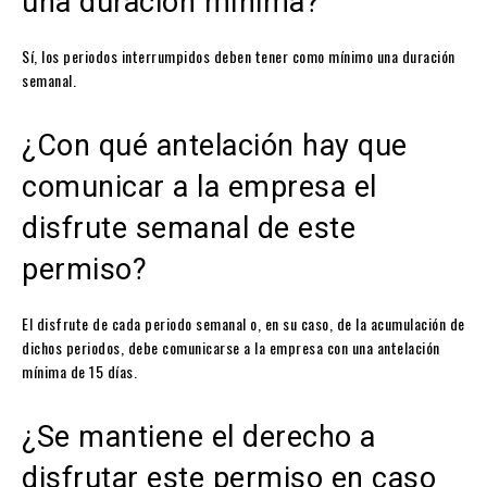
una duración mínima?
Sí, los periodos interrumpidos deben tener como mínimo una duración
semanal.
¿Con qué antelación hay que
comunicar a la empresa el
disfrute semanal de este
permiso?
El disfrute de cada periodo semanal o, en su caso, de la acumulación de
dichos periodos, debe comunicarse a la empresa con una antelación
mínima de 15 días.
¿Se mantiene el derecho a
disfrutar este permiso en caso