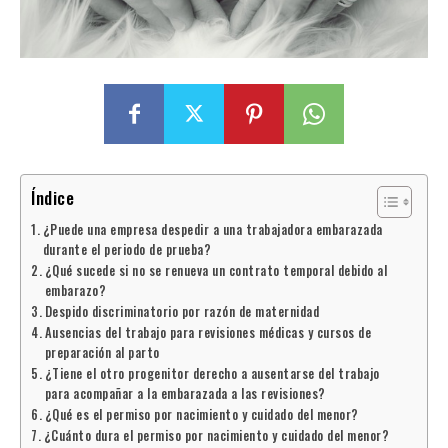
Índice
¿Puede una empresa despedir a una trabajadora embarazada
durante el periodo de prueba?
¿Qué sucede si no se renueva un contrato temporal debido al
embarazo?
Despido discriminatorio por razón de maternidad
Ausencias del trabajo para revisiones médicas y cursos de
preparación al parto
¿Tiene el otro progenitor derecho a ausentarse del trabajo
para acompañar a la embarazada a las revisiones?
¿Qué es el permiso por nacimiento y cuidado del menor?
¿Cuánto dura el permiso por nacimiento y cuidado del menor?