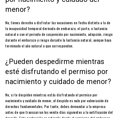
menor?
No, tienes derecho a disfrutar las vacaciones en fecha distinta a la de
la incapacidad temporal derivada de embarazo, el parto, o lactancia
natural o con el periodo de suspensión por nacimiento, adopción, riesgo
durante el embarazo y riesgo durante la lactancia natural, aunque haya
terminado el año natural a que corresponden.
¿Pueden despedirme mientras
esté disfrutando el permiso por
nacimiento y cuidado de menor?
No, si te despiden mientras estás disfrutando el permiso por
nacimiento y cuidado de menor, el despido es nulo por vulneración de
derechos fundamentales. Por tanto, debes demandar a la empresa
antes de que transcurran los veinte días siguientes a la notificación del
despido. Esta protección se extiende desde el comienzo del embarazo