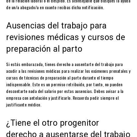
de la relación laboral o el despido. Es aconsejable que busques la ayuda
de un/a abogado/a en cuanto recibas dicha notificación.
Ausencias del trabajo para
revisiones médicas y cursos de
preparación al parto
Si estás embarazada, tienes derecho a ausentarte del trabajo para
acudir a las revisiones médicas para realizar los exámenes prenatales y
cursos de técnicas de preparación al parto durante el tiempo
indispensable. Este es un permiso retribuido, por tanto, no pueden
descontarte nada del salario por estas ausencias. Debes avisar a la
empresa con antelación y justificarlo. Recuerda pedir siempre el
justificante médico.
¿Tiene el otro progenitor
derecho a ausentarse del trabajo