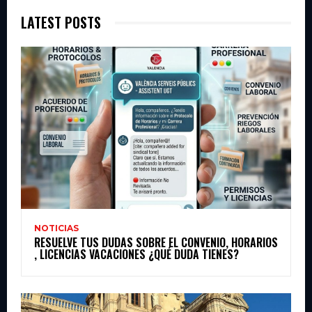
LATEST POSTS
NOTICIAS
RESUELVE TUS DUDAS SOBRE EL CONVENIO, HORARIOS
, LICENCIAS VACACIONES ¿QUÉ DUDA TIENES?