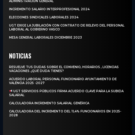
ADMINISTRACIÓN GENERAL
INCREMENTO SALARIO INTERPROFESIONAL 2024
ELECCIONES SINDICALES LABORALES 2024
UGT EXIGE LA JUBILACIÓN CON CONTRATO DE RELEVO DEL PERSONAL
LABORAL AL GOBIERNO VASCO
MESA GENERAL LABORALES DICIEMBRE 2023
NOTICIAS
RESUELVE TUS DUDAS SOBRE EL CONVENIO, HORARIOS , LICENCIAS
VACACIONES ¿QUÉ DUDA TIENES?
ACUERDO LABORAL PERSONAL FUNCIONARIO AYUNTAMIENTO DE
VALÈNCIA 2025 -2027
UGT SERVICIOS PÚBLICOS FIRMA ACUERDO CLAVE PARA LA SUBIDA
SALARIAL
CALCULADORA INCREMENTO SALARIAL GENÉRICA
CALCULADORA DEL INCREMENTO DEL 11,4% FUNCIONARIOS EN 2025-
2028