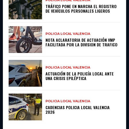
POLICIA LOCAL VALENCIA
TRÁFICO PONE EN MARCHA EL REGISTRO
DE VEHÍCULOS PERSONALES LIGEROS
POLICIA LOCAL VALENCIA
NOTA ACLARATORIA DE ACTUACIÓN VMP
FACILITADA POR LA DIVISION DE TRAFICO
POLICIA LOCAL VALENCIA
ACTUACIÓN DE LA POLICÍA LOCAL ANTE
UNA CRISIS EPILÉPTICA
POLICIA LOCAL VALENCIA
CADENCIAS POLICIA LOCAL VALENCIA
2026