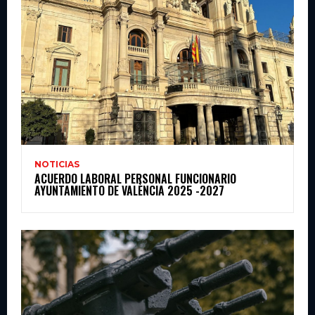
NOTICIAS
ACUERDO LABORAL PERSONAL FUNCIONARIO
AYUNTAMIENTO DE VALÈNCIA 2025 -2027