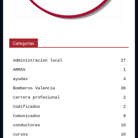
Categorías
Administracion local
27
ARMAS
1
ayudas
4
Bomberos Valencia
36
carrera profesional
2
Codificados
2
Comunicados
9
conductores
10
cursos
10