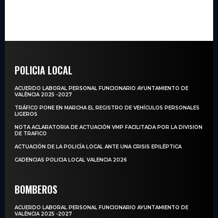
POLICIA LOCAL
ACUERDO LABORAL PERSONAL FUNCIONARIO AYUNTAMIENTO DE
VALÈNCIA 2025 -2027
TRÁFICO PONE EN MARCHA EL REGISTRO DE VEHÍCULOS PERSONALES
LIGEROS
NOTA ACLARATORIA DE ACTUACIÓN VMP FACILITADA POR LA DIVISION
DE TRAFICO
ACTUACIÓN DE LA POLICÍA LOCAL ANTE UNA CRISIS EPILÉPTICA
CADENCIAS POLICIA LOCAL VALENCIA 2026
BOMBEROS
ACUERDO LABORAL PERSONAL FUNCIONARIO AYUNTAMIENTO DE
VALÈNCIA 2025 -2027