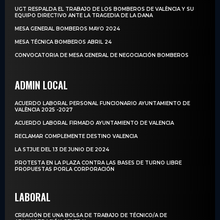
UGT RESPALDA EL TRABAJO DE LOS BOMBEROS DE VALÈNCIA Y SU
EQUIPO DIRECTIVO ANTE LA TRAGEDIA DE LA DANA
MESA GENERAL BOMBEROS MAYO 2024
MESA TÉCNICA BOMBEROS ABRIL 24
CONVOCATORIA DE MESA GENERAL DE NEGOCIACIÓN BOMBEROS
ADMIN LOCAL
ACUERDO LABORAL PERSONAL FUNCIONARIO AYUNTAMIENTO DE
VALÈNCIA 2025 -2027
ACUERDO LABORAL FIRMADO AYUNTAMIENTO DE VALENCIA
RECLAMAR COMPLEMENTE DESTINO VALENCIA
LA STJUE DEL 13 DE JUNIO DE 2024
PROTESTA EN LA PLAZA CONTRA LAS BASES DE TURNO LIBRE
PROPUESTAS PORLA CORPORACIÓN
LABORAL
CREACIÓN DE UNA BOLSA DE TRABAJO DE TÉCNICO/A DE