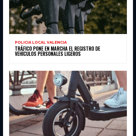
POLICIA LOCAL VALENCIA
TRÁFICO PONE EN MARCHA EL REGISTRO DE
VEHÍCULOS PERSONALES LIGEROS