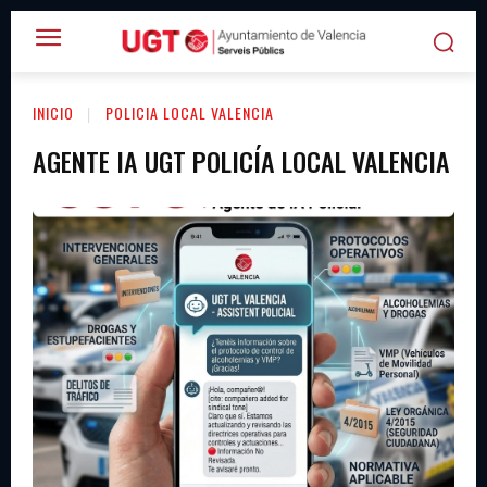
INICIO
POLICIA LOCAL VALENCIA
AGENTE IA UGT POLICÍA LOCAL VALENCIA