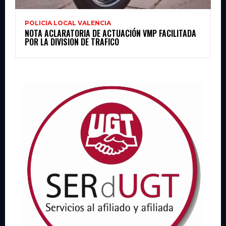
POLICIA LOCAL VALENCIA
NOTA ACLARATORIA DE ACTUACIÓN VMP FACILITADA
POR LA DIVISION DE TRAFICO