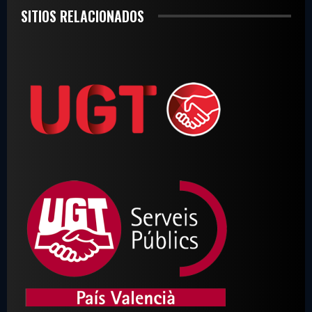
SITIOS RELACIONADOS