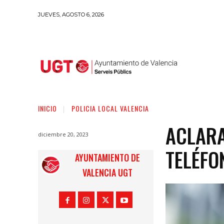
JUEVES, AGOSTO 6, 2026
INICIO
POLICIA LOCAL VALENCIA
ACLARA
diciembre 20, 2023
TELÉFO
AYUNTAMIENTO DE
VALENCIA UGT