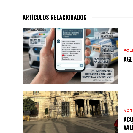
ARTÍCULOS RELACIONADOS
POLI
AGE
NOTI
ACU
VAL