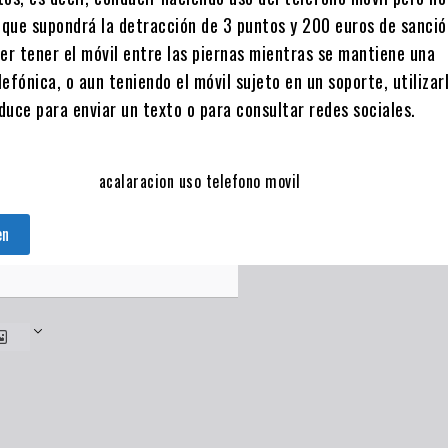
o que supondrá la detracción de 3 puntos y 200 euros de sanció
er tener el móvil entre las piernas mientras se mantiene una
efónica, o aun teniendo el móvil sujeto en un soporte, utilizar
duce para enviar un texto o para consultar redes sociales.
acalaracion uso telefono movil
en