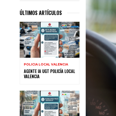
ÚLTIMOS ARTÍCULOS
POLICIA LOCAL VALENCIA
AGENTE IA UGT POLICÍA LOCAL
VALENCIA