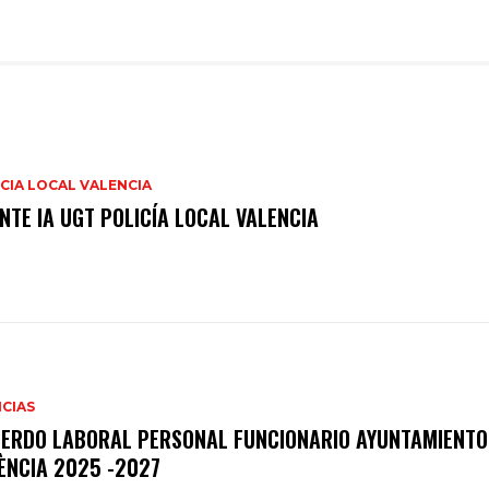
CIA LOCAL VALENCIA
NTE IA UGT POLICÍA LOCAL VALENCIA
CIAS
ERDO LABORAL PERSONAL FUNCIONARIO AYUNTAMIENTO
ÈNCIA 2025 -2027