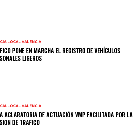
CIA LOCAL VALENCIA
FICO PONE EN MARCHA EL REGISTRO DE VEHÍCULOS
SONALES LIGEROS
CIA LOCAL VALENCIA
A ACLARATORIA DE ACTUACIÓN VMP FACILITADA POR LA
ISION DE TRAFICO