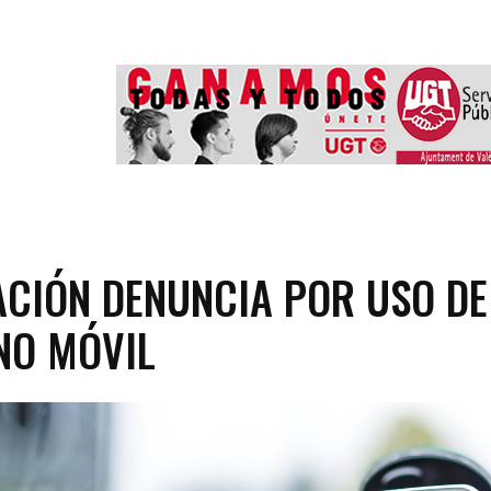
CIÓN DENUNCIA POR USO DE
NO MÓVIL