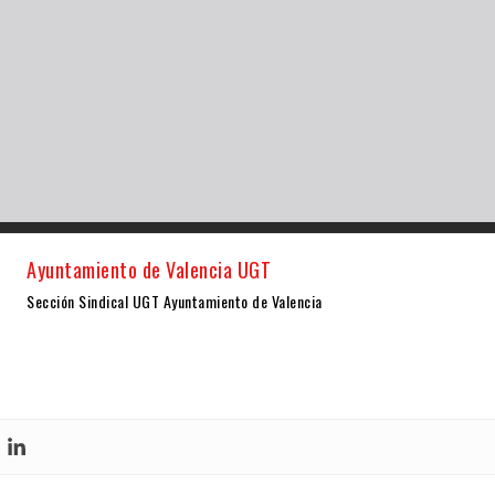
Ayuntamiento de Valencia UGT
Sección Sindical UGT Ayuntamiento de Valencia