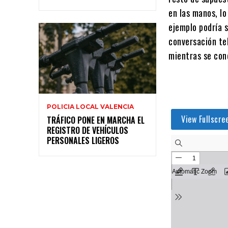
en las manos, l
ejemplo podría s
conversación tel
mientras se con
POLICIA LOCAL VALENCIA
View Fullscre
TRÁFICO PONE EN MARCHA EL
REGISTRO DE VEHÍCULOS
PERSONALES LIGEROS