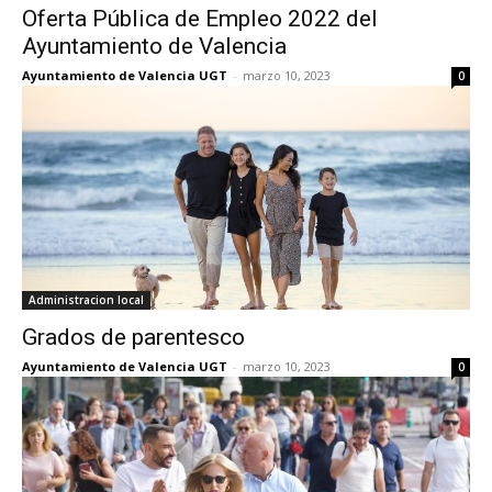
Oferta Pública de Empleo 2022 del
Ayuntamiento de Valencia
Ayuntamiento de Valencia UGT
-
marzo 10, 2023
0
Administracion local
Grados de parentesco
Ayuntamiento de Valencia UGT
-
marzo 10, 2023
0