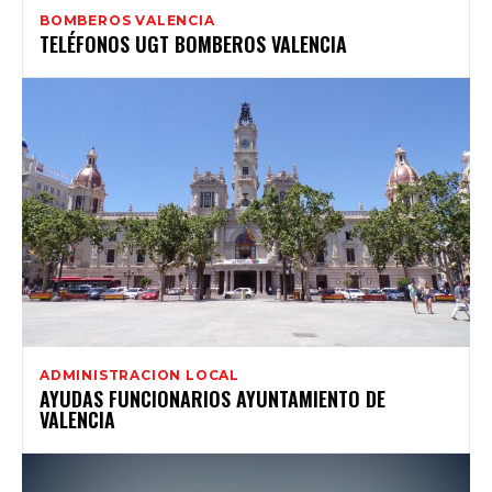
BOMBEROS VALENCIA
TELÉFONOS UGT BOMBEROS VALENCIA
ADMINISTRACION LOCAL
AYUDAS FUNCIONARIOS AYUNTAMIENTO DE
VALENCIA