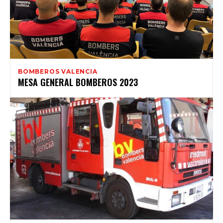
BOMBEROS VALENCIA
MESA GENERAL BOMBEROS 2023