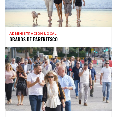
ADMINISTRACION LOCAL
GRADOS DE PARENTESCO