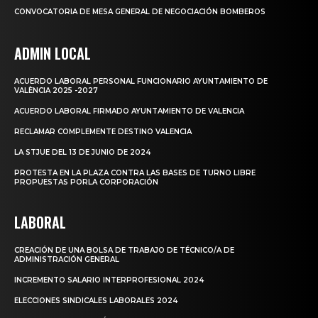
CONVOCATORIA DE MESA GENERAL DE NEGOCIACIÓN BOMBEROS
ADMIN LOCAL
ACUERDO LABORAL PERSONAL FUNCIONARIO AYUNTAMIENTO DE
VALÈNCIA 2025 -2027
ACUERDO LABORAL FIRMADO AYUNTAMIENTO DE VALENCIA
RECLAMAR COMPLEMENTE DESTINO VALENCIA
LA STJUE DEL 13 DE JUNIO DE 2024
PROTESTA EN LA PLAZA CONTRA LAS BASES DE TURNO LIBRE
PROPUESTAS PORLA CORPORACIÓN
LABORAL
CREACIÓN DE UNA BOLSA DE TRABAJO DE TÉCNICO/A DE
ADMINISTRACIÓN GENERAL
INCREMENTO SALARIO INTERPROFESIONAL 2024
ELECCIONES SINDICALES LABORALES 2024