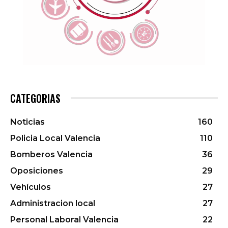
CATEGORIAS
Noticias
160
Policia Local Valencia
110
Bomberos Valencia
36
Oposiciones
29
Vehículos
27
Administracion local
27
Personal Laboral Valencia
22