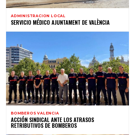
ADMINISTRACION LOCAL
SERVICIO MÉDICO AJUNTAMENT DE VALÈNCIA
BOMBEROS VALENCIA
ACCIÓN SINDICAL ANTE LOS ATRASOS
RETRIBUTIVOS DE BOMBEROS