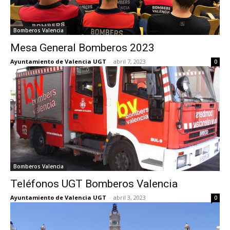
Bomberos Valencia
Mesa General Bomberos 2023
Ayuntamiento de Valencia UGT
-
abril 7, 2023
0
Bomberos Valencia
Teléfonos UGT Bomberos Valencia
Ayuntamiento de Valencia UGT
-
abril 3, 2023
0