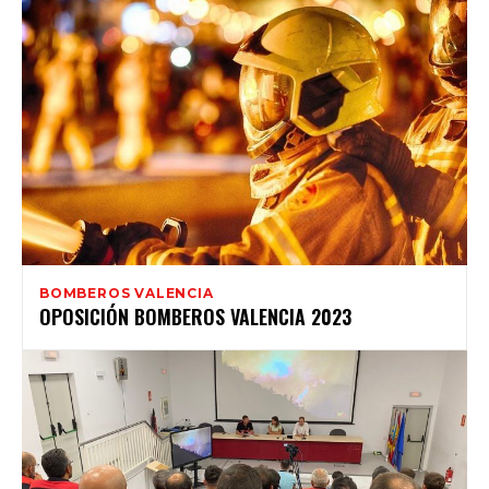
BOMBEROS VALENCIA
OPOSICIÓN BOMBEROS VALENCIA 2023