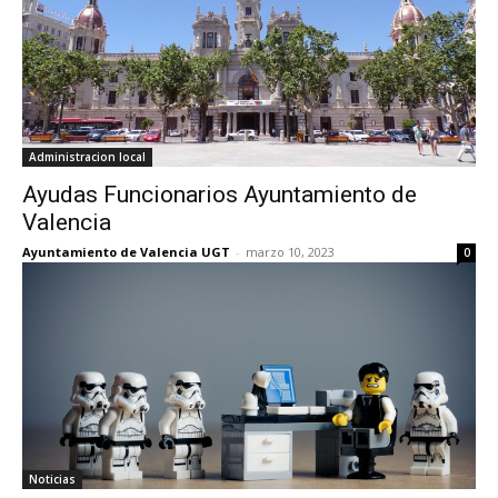
Administracion local
Ayudas Funcionarios Ayuntamiento de
Valencia
Ayuntamiento de Valencia UGT
-
marzo 10, 2023
0
Noticias