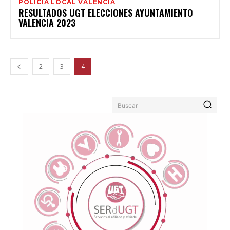
POLICIA LOCAL VALENCIA
RESULTADOS UGT ELECCIONES AYUNTAMIENTO
VALENCIA 2023
2
3
4
Buscar