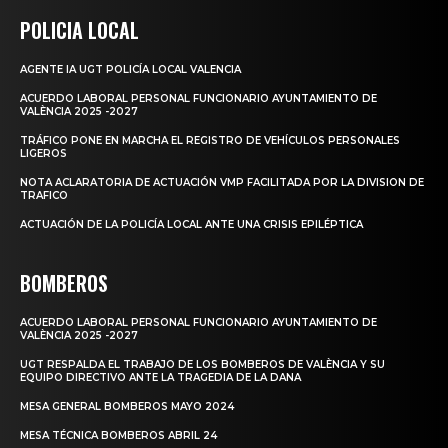
POLICIA LOCAL
AGENTE IA UGT POLICÍA LOCAL VALENCIA
ACUERDO LABORAL PERSONAL FUNCIONARIO AYUNTAMIENTO DE
VALÈNCIA 2025 -2027
TRÁFICO PONE EN MARCHA EL REGISTRO DE VEHÍCULOS PERSONALES
LIGEROS
NOTA ACLARATORIA DE ACTUACIÓN VMP FACILITADA POR LA DIVISION DE
TRAFICO
ACTUACIÓN DE LA POLICÍA LOCAL ANTE UNA CRISIS EPILÉPTICA
BOMBEROS
ACUERDO LABORAL PERSONAL FUNCIONARIO AYUNTAMIENTO DE
VALÈNCIA 2025 -2027
UGT RESPALDA EL TRABAJO DE LOS BOMBEROS DE VALÈNCIA Y SU
EQUIPO DIRECTIVO ANTE LA TRAGEDIA DE LA DANA
MESA GENERAL BOMBEROS MAYO 2024
MESA TÉCNICA BOMBEROS ABRIL 24