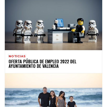
NOTICIAS
OFERTA PÚBLICA DE EMPLEO 2022 DEL
AYUNTAMIENTO DE VALENCIA