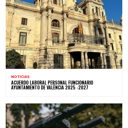
NOTICIAS
ACUERDO LABORAL PERSONAL FUNCIONARIO
AYUNTAMIENTO DE VALÈNCIA 2025 -2027