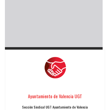
Ayuntamiento de Valencia UGT
Sección Sindical UGT Ayuntamiento de Valencia