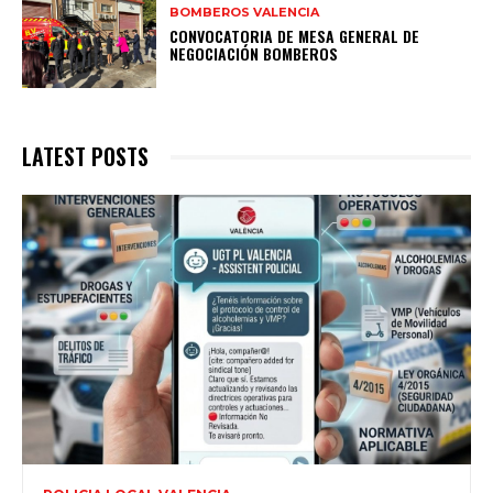
BOMBEROS VALENCIA
CONVOCATORIA DE MESA GENERAL DE
NEGOCIACIÓN BOMBEROS
LATEST POSTS