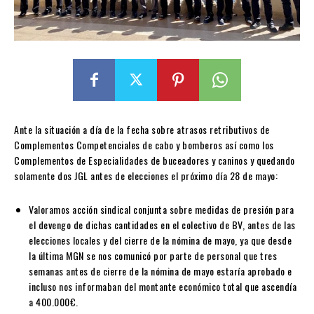
Ante la situación a día de la fecha sobre atrasos retributivos de
Complementos Competenciales de cabo y bomberos así como los
Complementos de Especialidades de buceadores y caninos y quedando
solamente dos JGL antes de elecciones el próximo día 28 de mayo:
Valoramos acción sindical conjunta sobre medidas de presión para
el devengo de dichas cantidades en el colectivo de BV, antes de las
elecciones locales y del cierre de la nómina de mayo, ya que desde
la última MGN se nos comunicó por parte de personal que tres
semanas antes de cierre de la nómina de mayo estaría aprobado e
incluso nos informaban del montante económico total que ascendía
a 400.000€.