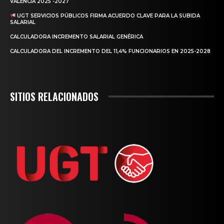
VALÈNCIA 2025 -2027
UGT SERVICIOS PÚBLICOS FIRMA ACUERDO CLAVE PARA LA SUBIDA
SALARIAL
CALCULADORA INCREMENTO SALARIAL GENÉRICA
CALCULADORA DEL INCREMENTO DEL 11,4% FUNCIONARIOS EN 2025-2028
SITIOS RELACIONADOS