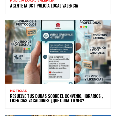
POLICIA LOCAL VALENCIA
AGENTE IA UGT POLICÍA LOCAL VALENCIA
NOTICIAS
RESUELVE TUS DUDAS SOBRE EL CONVENIO, HORARIOS ,
LICENCIAS VACACIONES ¿QUÉ DUDA TIENES?