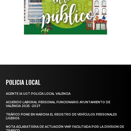
POLICIA LOCAL
AGENTE IA UGT POLICÍA LOCAL VALENCIA
ACUERDO LABORAL PERSONAL FUNCIONARIO AYUNTAMIENTO DE
VALÈNCIA 2025 -2027
TRÁFICO PONE EN MARCHA EL REGISTRO DE VEHÍCULOS PERSONALES
LIGEROS
NOTA ACLARATORIA DE ACTUACIÓN VMP FACILITADA POR LA DIVISION DE
TRAFICO