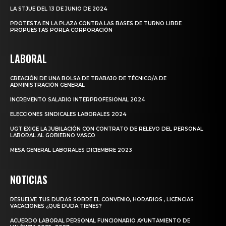
LA STJUE DEL 13 DE JUNIO DE 2024
PROTESTA EN LA PLAZA CONTRA LAS BASES DE TURNO LIBRE
PROPUESTAS PORLA CORPORACIÓN
LABORAL
CREACIÓN DE UNA BOLSA DE TRABAJO DE TÉCNICO/A DE
ADMINISTRACIÓN GENERAL
INCREMENTO SALARIO INTERPROFESIONAL 2024
ELECCIONES SINDICALES LABORALES 2024
UGT EXIGE LA JUBILACIÓN CON CONTRATO DE RELEVO DEL PERSONAL
LABORAL AL GOBIERNO VASCO
MESA GENERAL LABORALES DICIEMBRE 2023
NOTICIAS
RESUELVE TUS DUDAS SOBRE EL CONVENIO, HORARIOS , LICENCIAS
VACACIONES ¿QUÉ DUDA TIENES?
ACUERDO LABORAL PERSONAL FUNCIONARIO AYUNTAMIENTO DE