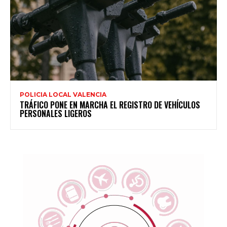
POLICIA LOCAL VALENCIA
TRÁFICO PONE EN MARCHA EL REGISTRO DE VEHÍCULOS
PERSONALES LIGEROS