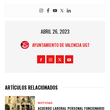
ABRIL 26, 2023
AYUNTAMIENTO DE VALENCIA UGT
ARTÍCULOS RELACIONADOS
NOTICIAS
ACUERDO LABORAL PERSONAL FUNCIONARIO