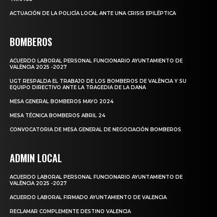
ACTUACIÓN DE LA POLICÍA LOCAL ANTE UNA CRISIS EPILÉPTICA
BOMBEROS
ACUERDO LABORAL PERSONAL FUNCIONARIO AYUNTAMIENTO DE
VALÈNCIA 2025 -2027
UGT RESPALDA EL TRABAJO DE LOS BOMBEROS DE VALÈNCIA Y SU
EQUIPO DIRECTIVO ANTE LA TRAGEDIA DE LA DANA
MESA GENERAL BOMBEROS MAYO 2024
MESA TÉCNICA BOMBEROS ABRIL 24
CONVOCATORIA DE MESA GENERAL DE NEGOCIACIÓN BOMBEROS
ADMIN LOCAL
ACUERDO LABORAL PERSONAL FUNCIONARIO AYUNTAMIENTO DE
VALÈNCIA 2025 -2027
ACUERDO LABORAL FIRMADO AYUNTAMIENTO DE VALENCIA
RECLAMAR COMPLEMENTE DESTINO VALENCIA