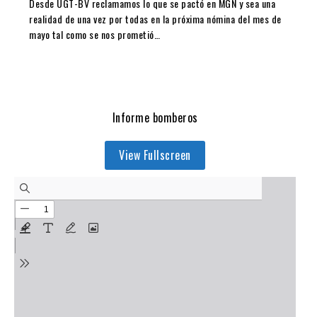
Desde UGT-BV reclamamos lo que se pactó en MGN y sea una
realidad de una vez por todas en la próxima nómina del mes de
mayo tal como se nos prometió…
Informe bomberos
View Fullscreen