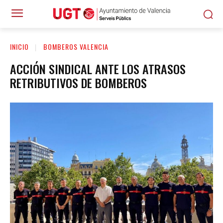
INICIO
BOMBEROS VALENCIA
ACCIÓN SINDICAL ANTE LOS ATRASOS
RETRIBUTIVOS DE BOMBEROS