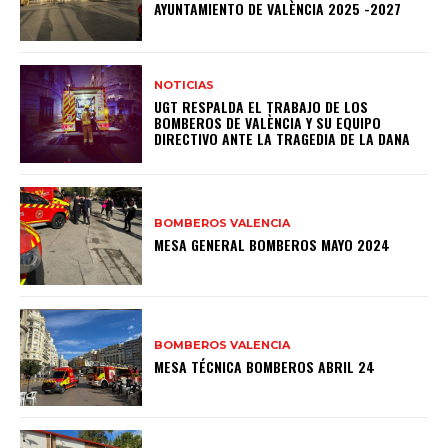
AYUNTAMIENTO DE VALÈNCIA 2025 -2027
NOTICIAS
UGT RESPALDA EL TRABAJO DE LOS
BOMBEROS DE VALÈNCIA Y SU EQUIPO
DIRECTIVO ANTE LA TRAGEDIA DE LA DANA
BOMBEROS VALENCIA
MESA GENERAL BOMBEROS MAYO 2024
BOMBEROS VALENCIA
MESA TÉCNICA BOMBEROS ABRIL 24