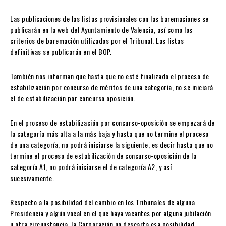
Las publicaciones de las listas provisionales con las baremaciones se
publicarán en la web del Ayuntamiento de Valencia, así como los
criterios de baremación utilizados por el Tribunal. Las listas
definitivas se publicarán en el BOP.
También nos informan que hasta que no esté finalizado el proceso de
estabilización por concurso de méritos de una categoría, no se iniciará
el de estabilización por concurso oposición.
En el proceso de estabilización por concurso-oposición se empezará de
la categoría más alta a la más baja y hasta que no termine el proceso
de una categoría, no podrá iniciarse la siguiente, es decir hasta que no
termine el proceso de estabilización de concurso-oposición de la
categoría A1, no podrá iniciarse el de categoría A2, y así
sucesivamente.
Respecto a la posibilidad del cambio en los Tribunales de alguna
Presidencia y algún vocal en el que haya vacantes por alguna jubilación
u otra circunstancia, la Corporación no descarta esa posibilidad.