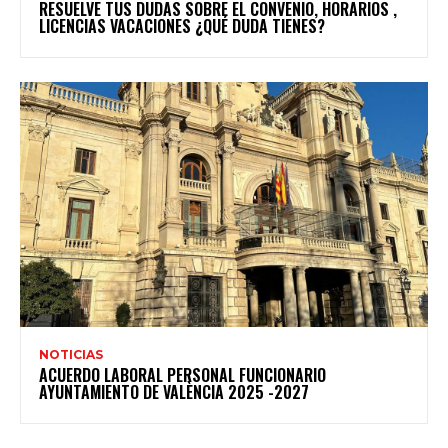
RESUELVE TUS DUDAS SOBRE EL CONVENIO, HORARIOS ,
LICENCIAS VACACIONES ¿QUÉ DUDA TIENES?
NOTICIAS
ACUERDO LABORAL PERSONAL FUNCIONARIO
AYUNTAMIENTO DE VALÈNCIA 2025 -2027