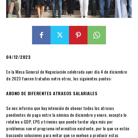
04/12/2023
En la Mesa General de Negociación celebrada ayer día 4 de diciembre
de 2023 fueron tratados entre otros, los siguientes puntos:
ABONO DE DIFERENTES ATRASOS SALARIALES
Se nos informa que hay intención de abonar todos los atrasos
pendientes de pago entre la nómina de diciembre y enero, excepto lo
relativo a GDP, EPG y trienios que puede tardar algo más por
problemas con el programa informático existente, por lo que se están
buscando soluciones para evitar que se vuelvan a producir estas