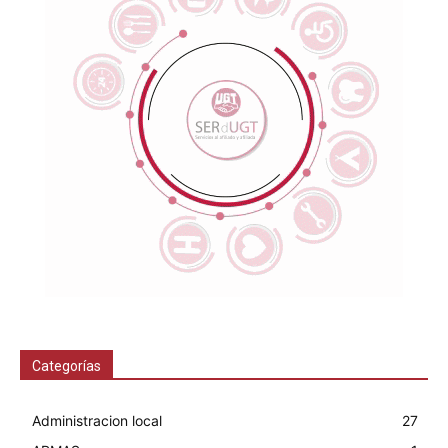
Categorías
Administracion local
27