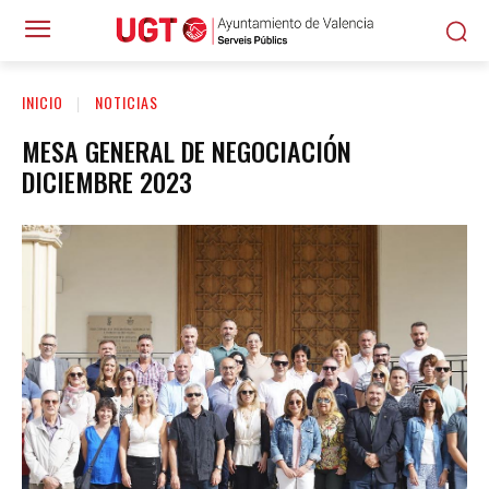
INICIO
NOTICIAS
MESA GENERAL DE NEGOCIACIÓN
DICIEMBRE 2023