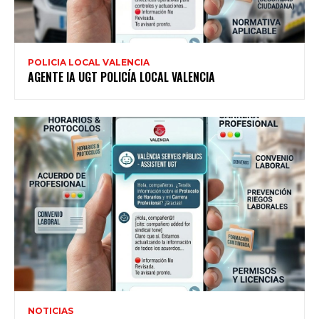
POLICIA LOCAL VALENCIA
AGENTE IA UGT POLICÍA LOCAL VALENCIA
NOTICIAS