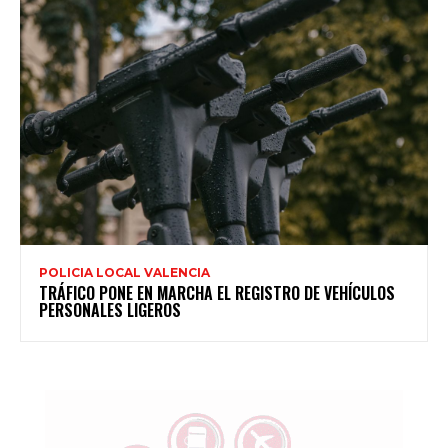
POLICIA LOCAL VALENCIA
TRÁFICO PONE EN MARCHA EL REGISTRO DE VEHÍCULOS
PERSONALES LIGEROS