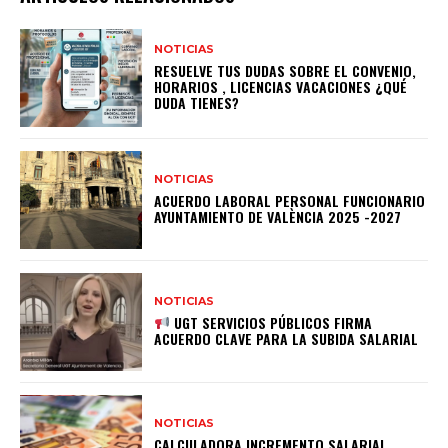
NOTICIAS
RESUELVE TUS DUDAS SOBRE EL CONVENIO,
HORARIOS , LICENCIAS VACACIONES ¿QUÉ
DUDA TIENES?
NOTICIAS
ACUERDO LABORAL PERSONAL FUNCIONARIO
AYUNTAMIENTO DE VALÈNCIA 2025 -2027
NOTICIAS
UGT SERVICIOS PÚBLICOS FIRMA
ACUERDO CLAVE PARA LA SUBIDA SALARIAL
NOTICIAS
CALCULADORA INCREMENTO SALARIAL