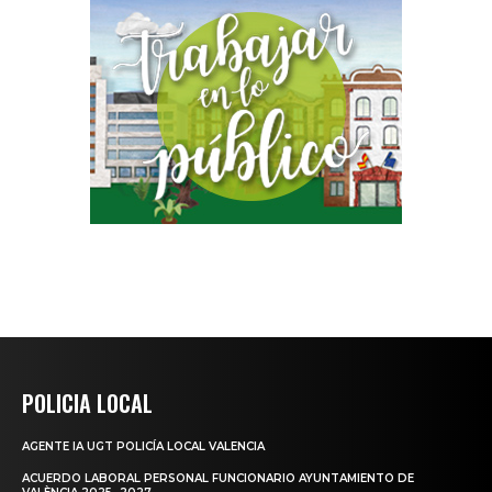
POLICIA LOCAL
AGENTE IA UGT POLICÍA LOCAL VALENCIA
ACUERDO LABORAL PERSONAL FUNCIONARIO AYUNTAMIENTO DE