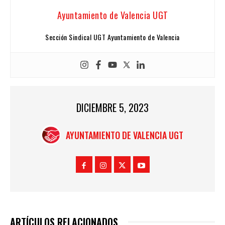
Ayuntamiento de Valencia UGT
Sección Sindical UGT Ayuntamiento de Valencia
DICIEMBRE 5, 2023
AYUNTAMIENTO DE VALENCIA UGT
ARTÍCULOS RELACIONADOS