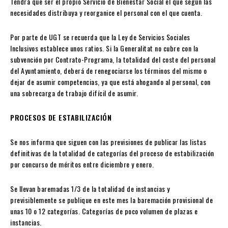
Tendrá que ser el propio Servicio de Bienestar Social el que según las
necesidades distribuya y reorganice el personal con el que cuenta.
Por parte de UGT se recuerda que la Ley de Servicios Sociales
Inclusivos establece unos ratios. Si la Generalitat no cubre con la
subvención por Contrato-Programa, la totalidad del coste del personal
del Ayuntamiento, deberá de renegociarse los términos del mismo o
dejar de asumir competencias, ya que está ahogando al personal, con
una sobrecarga de trabajo difícil de asumir.
PROCESOS DE ESTABILIZACIÓN
Se nos informa que siguen con las previsiones de publicar las listas
definitivas de la totalidad de categorías del proceso de estabilización
por concurso de méritos entre diciembre y enero.
Se llevan baremadas 1/3 de la totalidad de instancias y
previsiblemente se publique en este mes la baremación provisional de
unas 10 o 12 categorías. Categorías de poco volumen de plazas e
instancias.