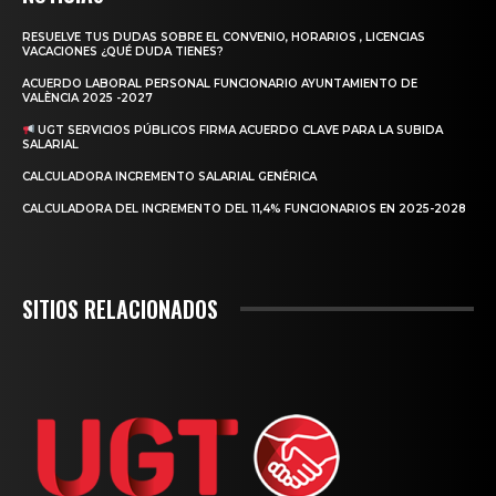
RESUELVE TUS DUDAS SOBRE EL CONVENIO, HORARIOS , LICENCIAS
VACACIONES ¿QUÉ DUDA TIENES?
ACUERDO LABORAL PERSONAL FUNCIONARIO AYUNTAMIENTO DE
VALÈNCIA 2025 -2027
UGT SERVICIOS PÚBLICOS FIRMA ACUERDO CLAVE PARA LA SUBIDA
SALARIAL
CALCULADORA INCREMENTO SALARIAL GENÉRICA
CALCULADORA DEL INCREMENTO DEL 11,4% FUNCIONARIOS EN 2025-2028
SITIOS RELACIONADOS