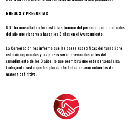
RUEGOS Y PREGUNTAS
UGT ha consultado cómo está la situación del personal que a mediados
del año que viene va a hacer los 3 años en el Ayuntamiento.
La Corporación nos informa que las bases específicas del turno libre
estarán negociadas y las plazas serán convocadas antes del
cumplimiento de los 3 años, lo que permitirá que este personal siga
trabajando hasta que las plazas ofertadas no sean cubiertas de
manera definitiva.