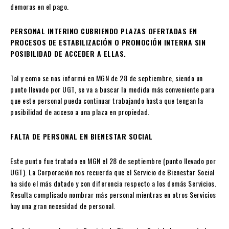
demoras en el pago.
PERSONAL INTERINO CUBRIENDO PLAZAS OFERTADAS EN
PROCESOS DE ESTABILIZACIÓN O PROMOCIÓN INTERNA SIN
POSIBILIDAD DE ACCEDER A ELLAS.
Tal y como se nos informó en MGN de 28 de septiembre, siendo un
punto llevado por UGT, se va a buscar la medida más conveniente para
que este personal pueda continuar trabajando hasta que tengan la
posibilidad de acceso a una plaza en propiedad.
FALTA DE PERSONAL EN BIENESTAR SOCIAL
Este punto fue tratado en MGN el 28 de septiembre (punto llevado por
UGT). La Corporación nos recuerda que el Servicio de Bienestar Social
ha sido el más dotado y con diferencia respecto a los demás Servicios.
Resulta complicado nombrar más personal mientras en otros Servicios
hay una gran necesidad de personal.