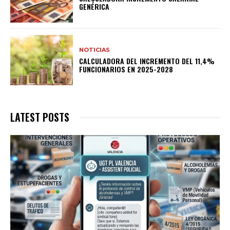
GENÉRICA
NOTICIAS
CALCULADORA DEL INCREMENTO DEL 11,4%
FUNCIONARIOS EN 2025-2028
LATEST POSTS