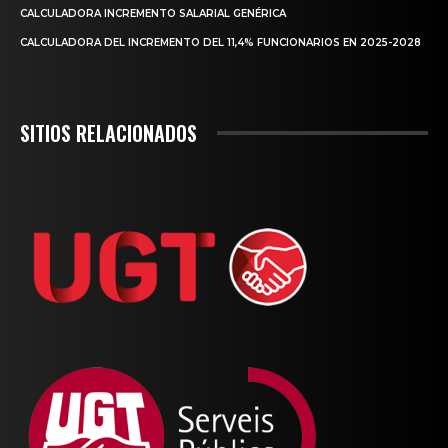
CALCULADORA INCREMENTO SALARIAL GENÉRICA
CALCULADORA DEL INCREMENTO DEL 11,4% FUNCIONARIOS EN 2025-2028
SITIOS RELACIONADOS