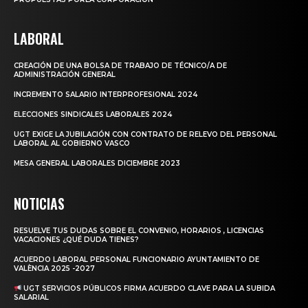
LABORAL
CREACIÓN DE UNA BOLSA DE TRABAJO DE TÉCNICO/A DE
ADMINISTRACIÓN GENERAL
INCREMENTO SALARIO INTERPROFESIONAL 2024
ELECCIONES SINDICALES LABORALES 2024
UGT EXIGE LA JUBILACIÓN CON CONTRATO DE RELEVO DEL PERSONAL
LABORAL AL GOBIERNO VASCO
MESA GENERAL LABORALES DICIEMBRE 2023
NOTICIAS
RESUELVE TUS DUDAS SOBRE EL CONVENIO, HORARIOS , LICENCIAS
VACACIONES ¿QUÉ DUDA TIENES?
ACUERDO LABORAL PERSONAL FUNCIONARIO AYUNTAMIENTO DE
VALÈNCIA 2025 -2027
UGT SERVICIOS PÚBLICOS FIRMA ACUERDO CLAVE PARA LA SUBIDA
SALARIAL