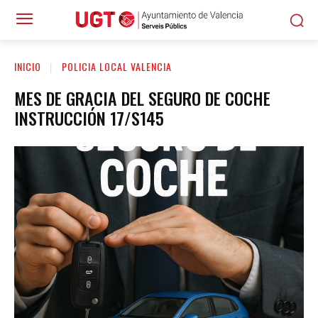
INICIO
POLICIA LOCAL VALENCIA
MES DE GRACIA DEL SEGURO DE COCHE
INSTRUCCIÓN 17/S145