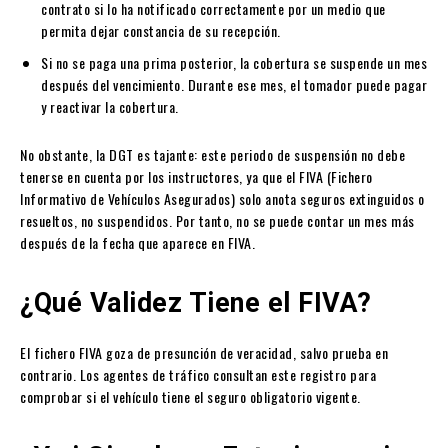
contrato si lo ha notificado correctamente por un medio que
permita dejar constancia de su recepción.
Si no se paga una prima posterior, la cobertura se suspende un mes
después del vencimiento. Durante ese mes, el tomador puede pagar
y reactivar la cobertura.
No obstante, la DGT es tajante: este periodo de suspensión no debe
tenerse en cuenta por los instructores, ya que el FIVA (Fichero
Informativo de Vehículos Asegurados) solo anota seguros extinguidos o
resueltos, no suspendidos. Por tanto, no se puede contar un mes más
después de la fecha que aparece en FIVA.
¿Qué Validez Tiene el FIVA?
El fichero FIVA goza de presunción de veracidad, salvo prueba en
contrario. Los agentes de tráfico consultan este registro para
comprobar si el vehículo tiene el seguro obligatorio vigente.