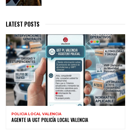
LATEST POSTS
POLICIA LOCAL VALENCIA
AGENTE IA UGT POLICÍA LOCAL VALENCIA