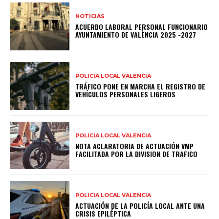
NOTICIAS
ACUERDO LABORAL PERSONAL FUNCIONARIO
AYUNTAMIENTO DE VALÈNCIA 2025 -2027
POLICIA LOCAL VALENCIA
TRÁFICO PONE EN MARCHA EL REGISTRO DE
VEHÍCULOS PERSONALES LIGEROS
POLICIA LOCAL VALENCIA
NOTA ACLARATORIA DE ACTUACIÓN VMP
FACILITADA POR LA DIVISION DE TRAFICO
POLICIA LOCAL VALENCIA
ACTUACIÓN DE LA POLICÍA LOCAL ANTE UNA
CRISIS EPILÉPTICA