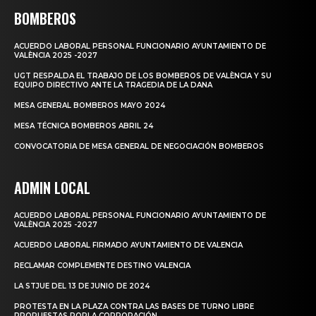
BOMBEROS
ACUERDO LABORAL PERSONAL FUNCIONARIO AYUNTAMIENTO DE
VALÈNCIA 2025 -2027
UGT RESPALDA EL TRABAJO DE LOS BOMBEROS DE VALÈNCIA Y SU
EQUIPO DIRECTIVO ANTE LA TRAGEDIA DE LA DANA
MESA GENERAL BOMBEROS MAYO 2024
MESA TÉCNICA BOMBEROS ABRIL 24
CONVOCATORIA DE MESA GENERAL DE NEGOCIACIÓN BOMBEROS
ADMIN LOCAL
ACUERDO LABORAL PERSONAL FUNCIONARIO AYUNTAMIENTO DE
VALÈNCIA 2025 -2027
ACUERDO LABORAL FIRMADO AYUNTAMIENTO DE VALENCIA
RECLAMAR COMPLEMENTE DESTINO VALENCIA
LA STJUE DEL 13 DE JUNIO DE 2024
PROTESTA EN LA PLAZA CONTRA LAS BASES DE TURNO LIBRE
PROPUESTAS PORLA CORPORACIÓN