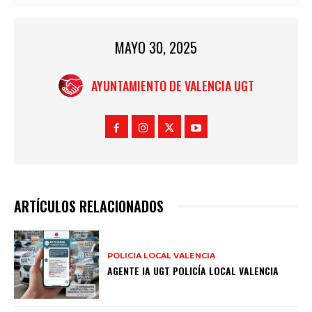
MAYO 30, 2025
AYUNTAMIENTO DE VALENCIA UGT
ARTÍCULOS RELACIONADOS
POLICIA LOCAL VALENCIA
AGENTE IA UGT POLICÍA LOCAL VALENCIA