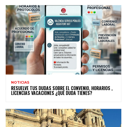
NOTICIAS
RESUELVE TUS DUDAS SOBRE EL CONVENIO, HORARIOS ,
LICENCIAS VACACIONES ¿QUÉ DUDA TIENES?