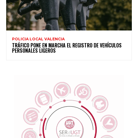
POLICIA LOCAL VALENCIA
TRÁFICO PONE EN MARCHA EL REGISTRO DE VEHÍCULOS
PERSONALES LIGEROS