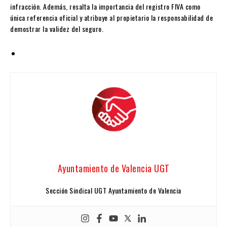
infracción. Además, resalta la importancia del registro FIVA como
única referencia oficial y atribuye al propietario la responsabilidad de
demostrar la validez del seguro.
Ayuntamiento de Valencia UGT
Sección Sindical UGT Ayuntamiento de Valencia