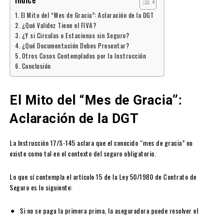
El Mito del “Mes de Gracia”: Aclaración de la DGT
¿Qué Validez Tiene el FIVA?
¿Y si Circulas o Estacionas sin Seguro?
¿Qué Documentación Debes Presentar?
Otros Casos Contemplados por la Instrucción
Conclusión
El Mito del “Mes de Gracia”:
Aclaración de la DGT
La Instrucción 17/S-145 aclara que el conocido “mes de gracia” no
existe como tal en el contexto del seguro obligatorio.
Lo que sí contempla el artículo 15 de la Ley 50/1980 de Contrato de
Seguro es lo siguiente:
Si no se paga la primera prima, la aseguradora puede resolver el