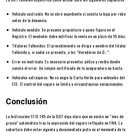
Vehículo sustraído: No se abre expediente si consta la baja por robo
antes de la denuncia.
Vehículo vendido: Se presume propietario a quien figura en el
Registro. El vendedor debe notificar la venta en un plazo de 10 días.
Titulares fallecidos: El procedimiento se dirige a nombre del titular
fallecido y, si nadie se presenta, a los “Herederos de D…”.
Error en matrícula: Es necesario presentar póliza y recibo donde
conste el error. Un simple certificado de la aseguradora no basta.
Vehículos extranjeros: No se exige la Carta Verde para vehículos del
EEE. El control del seguro se limita a circunstancias excepcionales.
Conclusión
La Instrucción 17/S-145 de la DGT deja claro que no existe un “mes de
gracia” automático tras la expiración del seguro reflejado en FIVA. La
cobertura debe estar vigente y documentada justo en el momento de la