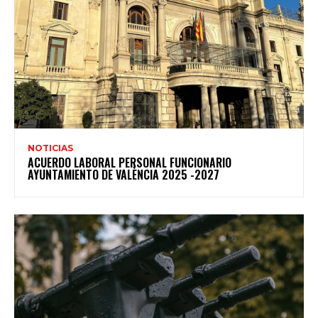
NOTICIAS
ACUERDO LABORAL PERSONAL FUNCIONARIO
AYUNTAMIENTO DE VALÈNCIA 2025 -2027