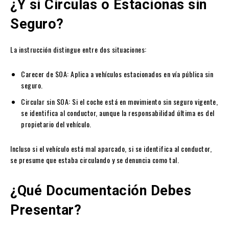
¿Y si Circulas o Estacionas sin
Seguro?
La instrucción distingue entre dos situaciones:
Carecer de SOA: Aplica a vehículos estacionados en vía pública sin
seguro.
Circular sin SOA: Si el coche está en movimiento sin seguro vigente,
se identifica al conductor, aunque la responsabilidad última es del
propietario del vehículo.
Incluso si el vehículo está mal aparcado, si se identifica al conductor,
se presume que estaba circulando y se denuncia como tal.
¿Qué Documentación Debes
Presentar?