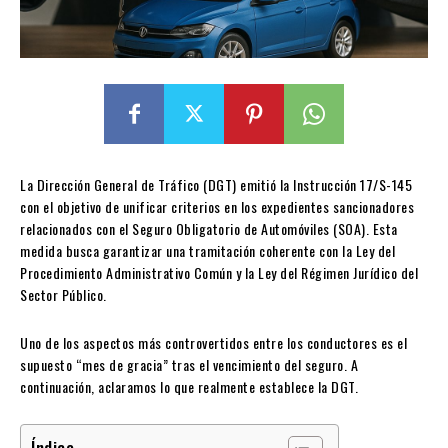
La Dirección General de Tráfico (DGT) emitió la Instrucción 17/S-145
con el objetivo de unificar criterios en los expedientes sancionadores
relacionados con el Seguro Obligatorio de Automóviles (SOA). Esta
medida busca garantizar una tramitación coherente con la Ley del
Procedimiento Administrativo Común y la Ley del Régimen Jurídico del
Sector Público.
Uno de los aspectos más controvertidos entre los conductores es el
supuesto “mes de gracia” tras el vencimiento del seguro. A
continuación, aclaramos lo que realmente establece la DGT.
Índice