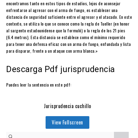
encontramos tanto en estos tipos de estudios, lejos de aconsejar
enfrentarse al agresor con el arma de fuego, es establecer una
distancia de seguridad suficiente entre el agresor y el atacado. En este
contexto, se utiliza lo que se conoce como la regla de Tueller (en honor
al sargento estadounidense que la formuló) o la regla de los 21 pies
(6.4 metros). Esta distancia se establece como el mínimo requerido
para tener una defensa eficaz con un arma de fuego, enfundada y lista
para disparar, frente a un ataque con arma blanca.»
Descarga Pdf jurisprudencia
Puedes leer la sentencia en este pdf:
Jurisprudencia cuchillo
View Fullscreen