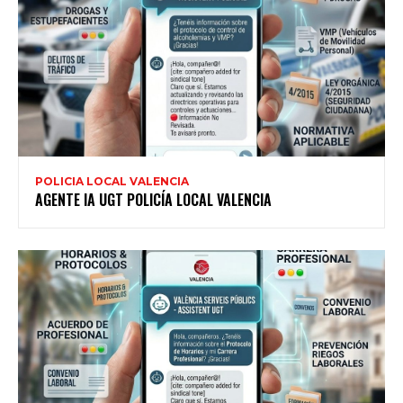
POLICIA LOCAL VALENCIA
AGENTE IA UGT POLICÍA LOCAL VALENCIA