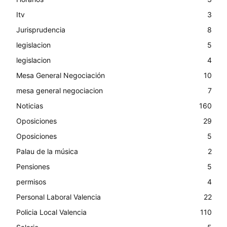
Itv
3
Jurisprudencia
8
legislacion
5
legislacion
4
Mesa General Negociación
10
mesa general negociacion
7
Noticias
160
Oposiciones
29
Oposiciones
5
Palau de la música
2
Pensiones
5
permisos
4
Personal Laboral Valencia
22
Policia Local Valencia
110