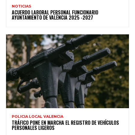
NOTICIAS
ACUERDO LABORAL PERSONAL FUNCIONARIO
AYUNTAMIENTO DE VALÈNCIA 2025 -2027
POLICIA LOCAL VALENCIA
TRÁFICO PONE EN MARCHA EL REGISTRO DE VEHÍCULOS
PERSONALES LIGEROS