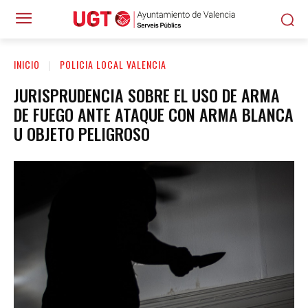
INICIO
POLICIA LOCAL VALENCIA
JURISPRUDENCIA SOBRE EL USO DE ARMA
DE FUEGO ANTE ATAQUE CON ARMA BLANCA
U OBJETO PELIGROSO