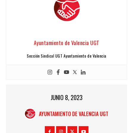
Ayuntamiento de Valencia UGT
Sección Sindical UGT Ayuntamiento de Valencia
JUNIO 8, 2023
AYUNTAMIENTO DE VALENCIA UGT