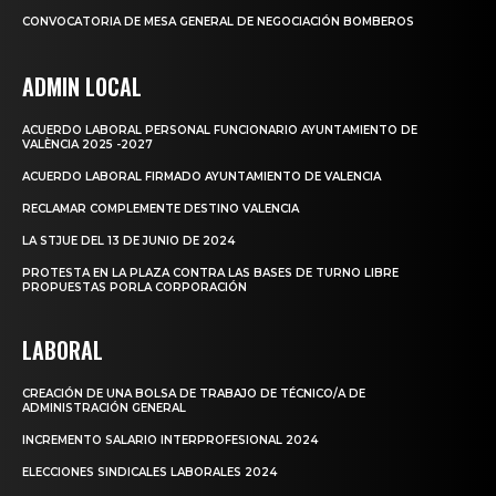
CONVOCATORIA DE MESA GENERAL DE NEGOCIACIÓN BOMBEROS
ADMIN LOCAL
ACUERDO LABORAL PERSONAL FUNCIONARIO AYUNTAMIENTO DE
VALÈNCIA 2025 -2027
ACUERDO LABORAL FIRMADO AYUNTAMIENTO DE VALENCIA
RECLAMAR COMPLEMENTE DESTINO VALENCIA
LA STJUE DEL 13 DE JUNIO DE 2024
PROTESTA EN LA PLAZA CONTRA LAS BASES DE TURNO LIBRE
PROPUESTAS PORLA CORPORACIÓN
LABORAL
CREACIÓN DE UNA BOLSA DE TRABAJO DE TÉCNICO/A DE
ADMINISTRACIÓN GENERAL
INCREMENTO SALARIO INTERPROFESIONAL 2024
ELECCIONES SINDICALES LABORALES 2024