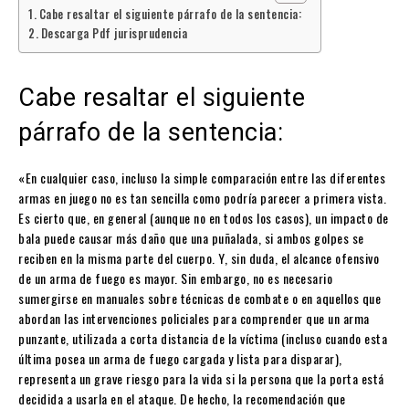
Cabe resaltar el siguiente párrafo de la sentencia:
Descarga Pdf jurisprudencia
Cabe resaltar el siguiente
párrafo de la sentencia:
«En cualquier caso, incluso la simple comparación entre las diferentes
armas en juego no es tan sencilla como podría parecer a primera vista.
Es cierto que, en general (aunque no en todos los casos), un impacto de
bala puede causar más daño que una puñalada, si ambos golpes se
reciben en la misma parte del cuerpo. Y, sin duda, el alcance ofensivo
de un arma de fuego es mayor. Sin embargo, no es necesario
sumergirse en manuales sobre técnicas de combate o en aquellos que
abordan las intervenciones policiales para comprender que un arma
punzante, utilizada a corta distancia de la víctima (incluso cuando esta
última posea un arma de fuego cargada y lista para disparar),
representa un grave riesgo para la vida si la persona que la porta está
decidida a usarla en el ataque. De hecho, la recomendación que