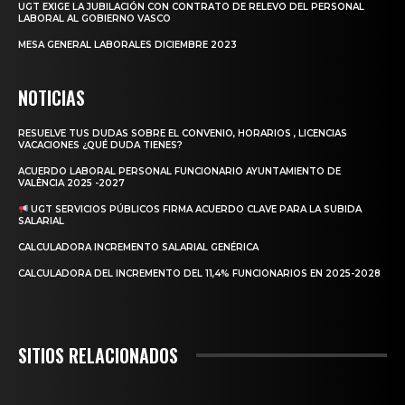
UGT EXIGE LA JUBILACIÓN CON CONTRATO DE RELEVO DEL PERSONAL
LABORAL AL GOBIERNO VASCO
MESA GENERAL LABORALES DICIEMBRE 2023
NOTICIAS
RESUELVE TUS DUDAS SOBRE EL CONVENIO, HORARIOS , LICENCIAS
VACACIONES ¿QUÉ DUDA TIENES?
ACUERDO LABORAL PERSONAL FUNCIONARIO AYUNTAMIENTO DE
VALÈNCIA 2025 -2027
UGT SERVICIOS PÚBLICOS FIRMA ACUERDO CLAVE PARA LA SUBIDA
SALARIAL
CALCULADORA INCREMENTO SALARIAL GENÉRICA
CALCULADORA DEL INCREMENTO DEL 11,4% FUNCIONARIOS EN 2025-2028
SITIOS RELACIONADOS