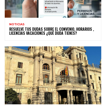
NOTICIAS
RESUELVE TUS DUDAS SOBRE EL CONVENIO, HORARIOS ,
LICENCIAS VACACIONES ¿QUÉ DUDA TIENES?