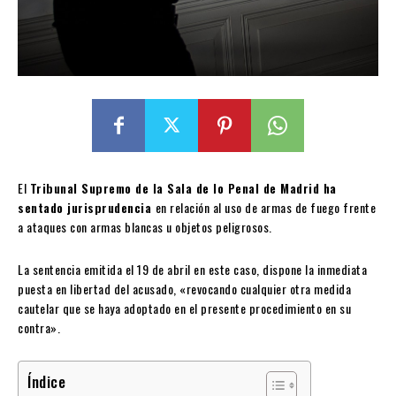
El
Tribunal Supremo de la Sala de lo Penal de Madrid ha
sentado jurisprudencia
en relación al uso de armas de fuego frente
a ataques con armas blancas u objetos peligrosos.
La sentencia emitida el 19 de abril en este caso, dispone la inmediata
puesta en libertad del acusado, «revocando cualquier otra medida
cautelar que se haya adoptado en el presente procedimiento en su
contra».
Índice