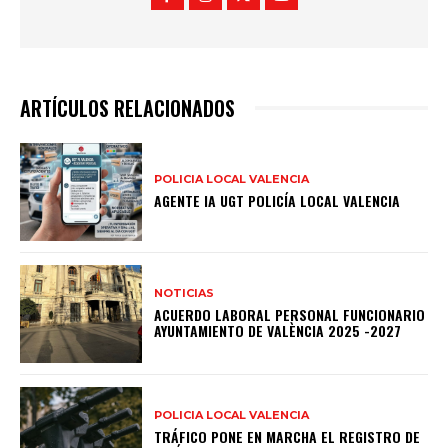
ARTÍCULOS RELACIONADOS
POLICIA LOCAL VALENCIA
AGENTE IA UGT POLICÍA LOCAL VALENCIA
NOTICIAS
ACUERDO LABORAL PERSONAL FUNCIONARIO
AYUNTAMIENTO DE VALÈNCIA 2025 -2027
POLICIA LOCAL VALENCIA
TRÁFICO PONE EN MARCHA EL REGISTRO DE