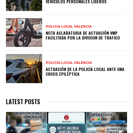
VEHÍCULOS PERSONALES LIGEROS
POLICIA LOCAL VALENCIA
NOTA ACLARATORIA DE ACTUACIÓN VMP
FACILITADA POR LA DIVISION DE TRAFICO
POLICIA LOCAL VALENCIA
ACTUACIÓN DE LA POLICÍA LOCAL ANTE UNA
CRISIS EPILÉPTICA
LATEST POSTS