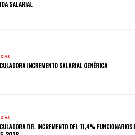
IDA SALARIAL
CIAS
CULADORA INCREMENTO SALARIAL GENÉRICA
CIAS
CULADORA DEL INCREMENTO DEL 11,4% FUNCIONARIOS 
25-2028