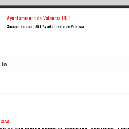
Ayuntamiento de Valencia UGT
Sección Sindical UGT Ayuntamiento de Valencia
CIAS