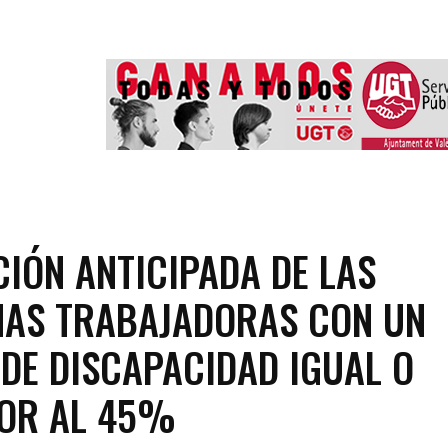
CIÓN ANTICIPADA DE LAS
AS TRABAJADORAS CON UN
DE DISCAPACIDAD IGUAL O
IOR AL 45%