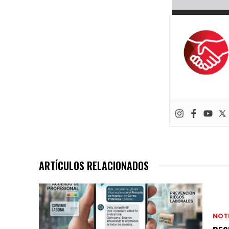
ARTÍCULOS RELACIONADOS
NOTI