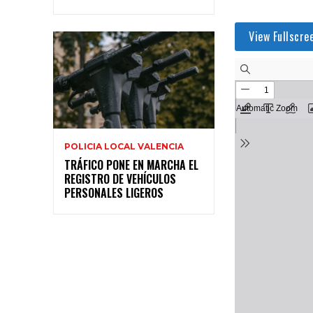
View Fullscre
POLICIA LOCAL VALENCIA
TRÁFICO PONE EN MARCHA EL
REGISTRO DE VEHÍCULOS
PERSONALES LIGEROS