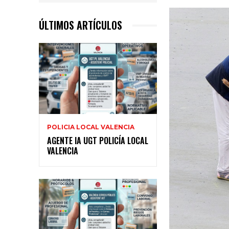
ÚLTIMOS ARTÍCULOS
POLICIA LOCAL VALENCIA
AGENTE IA UGT POLICÍA LOCAL
VALENCIA