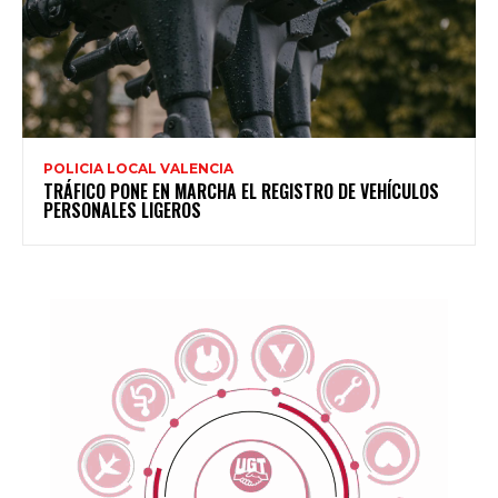
POLICIA LOCAL VALENCIA
TRÁFICO PONE EN MARCHA EL REGISTRO DE VEHÍCULOS
PERSONALES LIGEROS