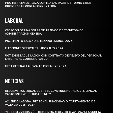
PROTESTA EN LA PLAZA CONTRA LAS BASES DE TURNO LIBRE
PROPUESTAS PORLA CORPORACIÓN
LABORAL
CREACIÓN DE UNA BOLSA DE TRABAJO DE TÉCNICO/A DE
ADMINISTRACIÓN GENERAL
INCREMENTO SALARIO INTERPROFESIONAL 2024
ELECCIONES SINDICALES LABORALES 2024
UGT EXIGE LA JUBILACIÓN CON CONTRATO DE RELEVO DEL PERSONAL
LABORAL AL GOBIERNO VASCO
MESA GENERAL LABORALES DICIEMBRE 2023
NOTICIAS
RESUELVE TUS DUDAS SOBRE EL CONVENIO, HORARIOS , LICENCIAS
VACACIONES ¿QUÉ DUDA TIENES?
ACUERDO LABORAL PERSONAL FUNCIONARIO AYUNTAMIENTO DE
VALÈNCIA 2025 -2027
UGT SERVICIOS PÚBLICOS FIRMA ACUERDO CLAVE PARA LA SUBIDA