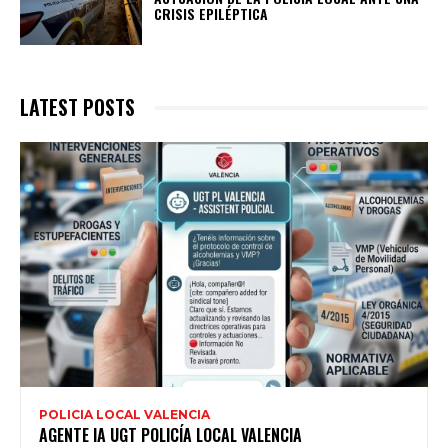
CRISIS EPILÉPTICA
LATEST POSTS
POLICIA LOCAL VALENCIA
AGENTE IA UGT POLICÍA LOCAL VALENCIA