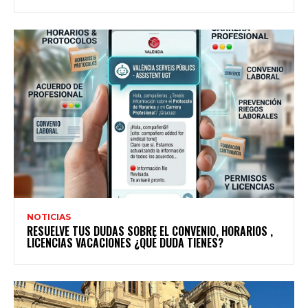
NOTICIAS
RESUELVE TUS DUDAS SOBRE EL CONVENIO, HORARIOS ,
LICENCIAS VACACIONES ¿QUÉ DUDA TIENES?