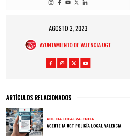
AGOSTO 3, 2023
AYUNTAMIENTO DE VALENCIA UGT
ARTÍCULOS RELACIONADOS
POLICIA LOCAL VALENCIA
AGENTE IA UGT POLICÍA LOCAL VALENCIA