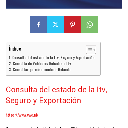
Índice
Consulta del estado de la Itv, Seguro y Exportación
Consulta de Vehículos Robados e Itv
Consultar permiso conducir Holanda
Consulta del estado de la Itv,
Seguro y Exportación
https://www.vwe.nl/