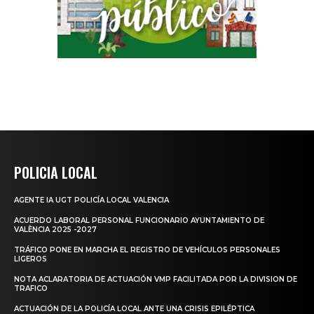
POLICIA LOCAL
AGENTE IA UGT POLICÍA LOCAL VALENCIA
ACUERDO LABORAL PERSONAL FUNCIONARIO AYUNTAMIENTO DE
VALÈNCIA 2025 -2027
TRÁFICO PONE EN MARCHA EL REGISTRO DE VEHÍCULOS PERSONALES
LIGEROS
NOTA ACLARATORIA DE ACTUACIÓN VMP FACILITADA POR LA DIVISION DE
TRAFICO
ACTUACIÓN DE LA POLICÍA LOCAL ANTE UNA CRISIS EPILÉPTICA