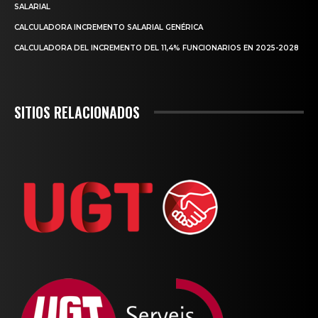
SALARIAL
CALCULADORA INCREMENTO SALARIAL GENÉRICA
CALCULADORA DEL INCREMENTO DEL 11,4% FUNCIONARIOS EN 2025-2028
SITIOS RELACIONADOS