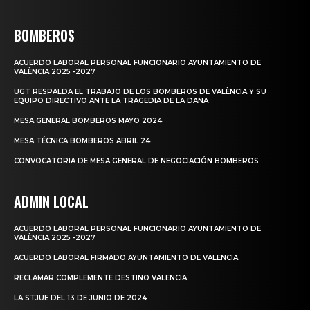
BOMBEROS
ACUERDO LABORAL PERSONAL FUNCIONARIO AYUNTAMIENTO DE
VALÈNCIA 2025 -2027
UGT RESPALDA EL TRABAJO DE LOS BOMBEROS DE VALÈNCIA Y SU
EQUIPO DIRECTIVO ANTE LA TRAGEDIA DE LA DANA
MESA GENERAL BOMBEROS MAYO 2024
MESA TÉCNICA BOMBEROS ABRIL 24
CONVOCATORIA DE MESA GENERAL DE NEGOCIACIÓN BOMBEROS
ADMIN LOCAL
ACUERDO LABORAL PERSONAL FUNCIONARIO AYUNTAMIENTO DE
VALÈNCIA 2025 -2027
ACUERDO LABORAL FIRMADO AYUNTAMIENTO DE VALENCIA
RECLAMAR COMPLEMENTE DESTINO VALENCIA
LA STJUE DEL 13 DE JUNIO DE 2024