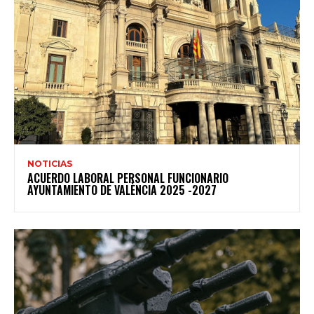
NOTICIAS
ACUERDO LABORAL PERSONAL FUNCIONARIO
AYUNTAMIENTO DE VALÈNCIA 2025 -2027