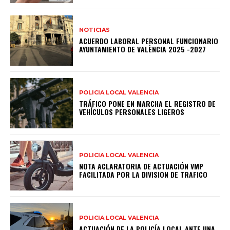
NOTICIAS
ACUERDO LABORAL PERSONAL FUNCIONARIO
AYUNTAMIENTO DE VALÈNCIA 2025 -2027
POLICIA LOCAL VALENCIA
TRÁFICO PONE EN MARCHA EL REGISTRO DE
VEHÍCULOS PERSONALES LIGEROS
POLICIA LOCAL VALENCIA
NOTA ACLARATORIA DE ACTUACIÓN VMP
FACILITADA POR LA DIVISION DE TRAFICO
POLICIA LOCAL VALENCIA
ACTUACIÓN DE LA POLICÍA LOCAL ANTE UNA